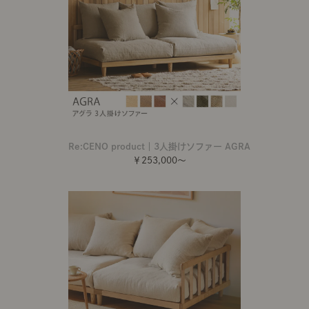
Re:CENO product｜3人掛けソファー AGRA
￥253,000～