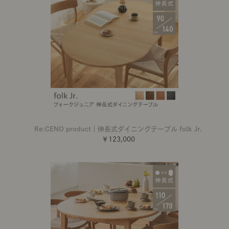
Re:CENO product｜伸長式ダイニングテーブル folk Jr.
￥123,000