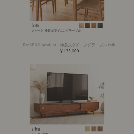
Re:CENO product｜伸長式ダイニングテーブル folk
￥133,000