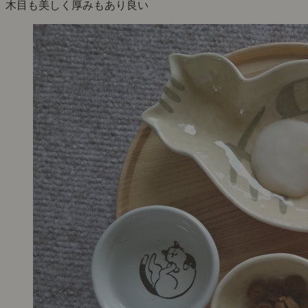
木目も美しく厚みもあり良い