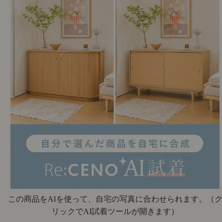
この商品をAIを使って、自宅の写真に合わせられます。
（
リックでAI試着ツールが開きます）