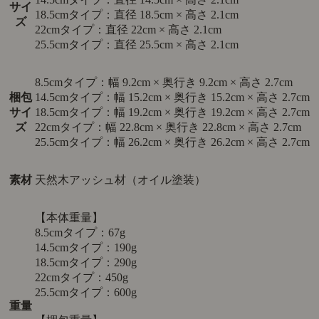
サイ
18.5cmタイプ：直径 18.5cm × 高さ 2.1cm
ズ
22cmタイプ：直径 22cm × 高さ 2.1cm
25.5cmタイプ：直径 25.5cm × 高さ 2.1cm
8.5cmタイプ：幅 9.2cm × 奥行き 9.2cm × 高さ 2.7cm
梱包
14.5cmタイプ：幅 15.2cm × 奥行き 15.2cm × 高さ 2.7cm
サイ
18.5cmタイプ：幅 19.2cm × 奥行き 19.2cm × 高さ 2.7cm
ズ
22cmタイプ：幅 22.8cm × 奥行き 22.8cm × 高さ 2.7cm
25.5cmタイプ：幅 26.2cm × 奥行き 26.2cm × 高さ 2.7cm
素材
天然木アッシュ材（オイル塗装）
【本体重量】
8.5cmタイプ：67g
14.5cmタイプ：190g
18.5cmタイプ：290g
22cmタイプ：450g
25.5cmタイプ：600g
重量