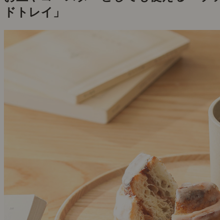
ドトレイ」