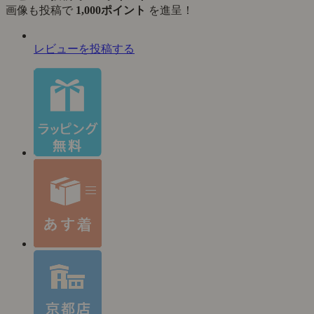
画像も投稿で
1,000ポイント
を進呈！
レビューを投稿する