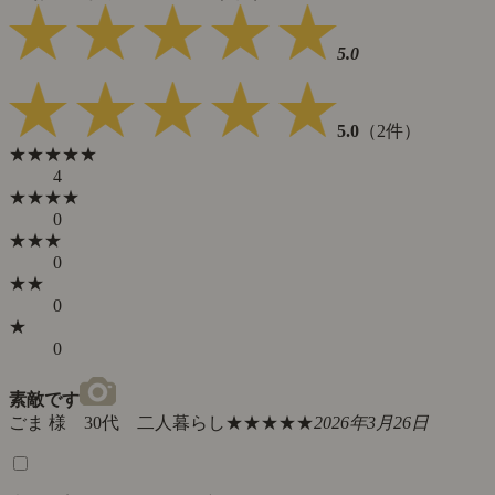
5.0
5.0
（2件）
★★★★★
4
★★★★
0
★★★
0
★★
0
★
0
素敵です
ごま 様 30代 二人暮らし
★★★★★
2026年3月26日