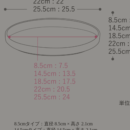
8.5cmタイプ：直径 8.5cm × 高さ 2.1cm
14.5cmタイプ：直径 14.5cm × 高さ 2.1cm