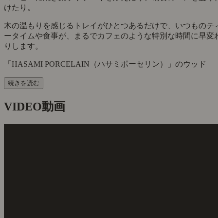
けたり。
木の温もりを感じるトレイがひとつあるだけで、いつものテ
ータイムや食事が、まるでカフェのような特別な時間に早変
りします。
「HASAMI PORCELAIN（ハサミポーセリン）」のウッド
続きを読む
VIDEO
動画