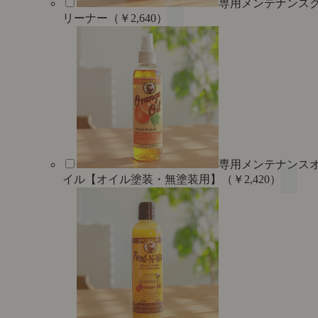
専用メンテナンス
リーナー（￥2,640）
専用メンテナンス
イル【オイル塗装・無塗装用】（￥2,420）