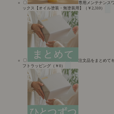
専用メンテナンス
ックス【オイル塗装・無塗装用】（￥2,310）
注文品をまとめて
フトラッピング（￥0）