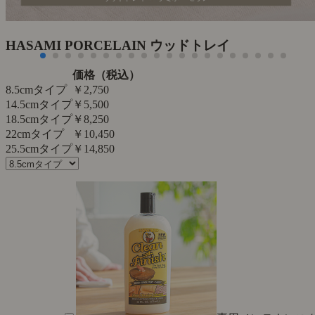
た
HASAMI PORCELAIN ウッドトレイ
価格（税込）
8.5cmタイプ
￥2,750
14.5cmタイプ
￥5,500
18.5cmタイプ
￥8,250
22cmタイプ
￥10,450
25.5cmタイプ
￥14,850