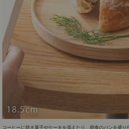
コーヒーに焼き菓子やケーキを添えたり、朝食のパンを盛り