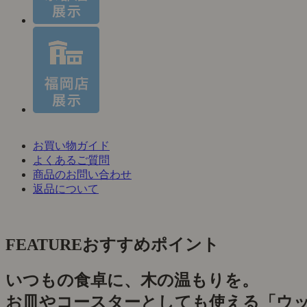
お買い物ガイド
よくあるご質問
商品のお問い合わせ
返品について
FEATURE
おすすめポイント
いつもの食卓に、木の温もりを。
お皿やコースターとしても使える「ウ