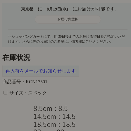
に
にお届けが可能です。
東京都
8月19日(水)
お届け先選択
在庫状況
再入荷をメールでお知らせします
商品番号：RCN13501
サイズ・スペック