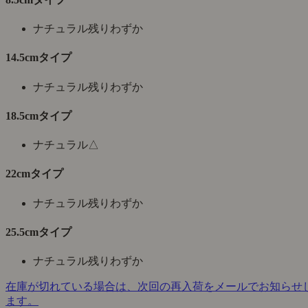
ナチュラル
残りわずか
14.5cmタイプ
ナチュラル
残りわずか
18.5cmタイプ
ナチュラル
△
22cmタイプ
ナチュラル
残りわずか
25.5cmタイプ
ナチュラル
残りわずか
在庫が切れている場合は、次回の再入荷をメールでお知らせ
ます。