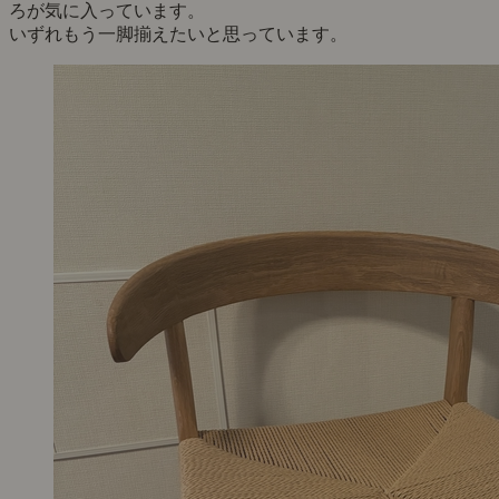
ろが気に入っています。
いずれもう一脚揃えたいと思っています。