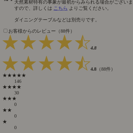
天然素材特有の事象が最初からみられる場合がございま
すので、詳しくは
こちら
よりご覧ください。
ダイニングテーブルなどは別売りです。
お客様からのレビュー（88件）
4.8
4.8
（88件）
★★★★★
146
★★★★
30
★★★
0
★★
0
★
0