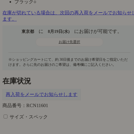
ブラック
○
在庫が切れている場合は、次回の再入荷をメールでお知らせ
ます。
に
にお届けが可能です。
東京都
8月19日(水)
お届け先選択
在庫状況
再入荷をメールでお知らせします
商品番号：RCN11601
サイズ・スペック