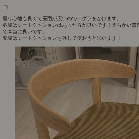
座り心地も良くて座面が広いのでアグラをかけます。
冬場はシートクッションはあった方が良いです！柔らかい質
で本当に良いです。
夏場はシートクッションを外して使おうと思います！