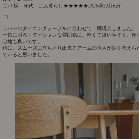
エバ 様 50代 二人暮らし
★★★★★
2026年3月16日
リバーのダイニングテーブルに合わせて二脚購入しました。
一気に明るくてオシャレな雰囲気に。軽くて扱いやすく、座
心地も良いです。
特に、スムーズに立ち座り出来るアームの長さが良く考えら
ていると思いました。