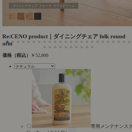
Re:CENO product｜ダイニングチェア folk round
arm
価格（税込）
￥52,800
専用メンテナンス