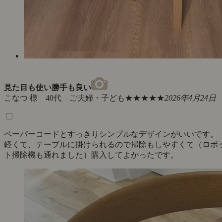
見た目も使い勝手も良い
こなつ 様 40代 ご夫婦・子ども
★★★★★
2026年4月24日
ペーパーコードとすっきりシンプルなデザインがいいです。
軽くて、テーブルに掛けられるので掃除もしやすくて（ロボ
ト掃除機も通れました）購入してよかったです。