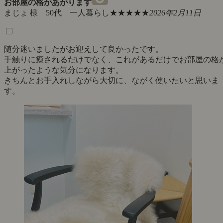
お部屋の格があがります
まじょ 様 50代 一人暮らし
★★★★★
2026年2月11日
随分迷いましたがお迎えして良かったです。
手触りに癒されるだけでなく、これがあるだけでお部屋の格
上がったような気分になります。
きちんとお手入れしながら大切に、ながく使いたいと思いま
す。