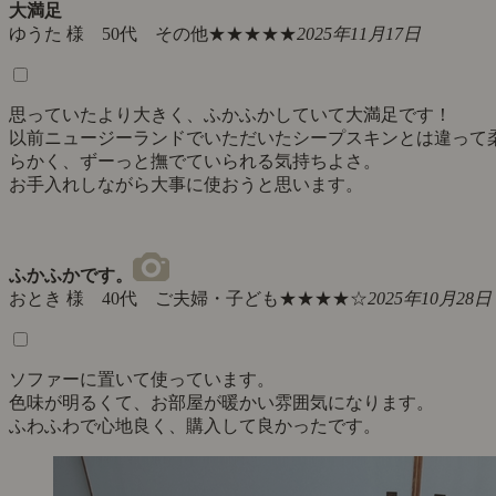
大満足
ゆうた 様 50代 その他
★★★★★
2025年11月17日
思っていたより大きく、ふかふかしていて大満足です！
以前ニュージーランドでいただいたシープスキンとは違って
らかく、ずーっと撫でていられる気持ちよさ。
お手入れしながら大事に使おうと思います。
ふかふかです。
おとき 様 40代 ご夫婦・子ども
★★★★☆
2025年10月28日
ソファーに置いて使っています。
色味が明るくて、お部屋が暖かい雰囲気になります。
ふわふわで心地良く、購入して良かったです。