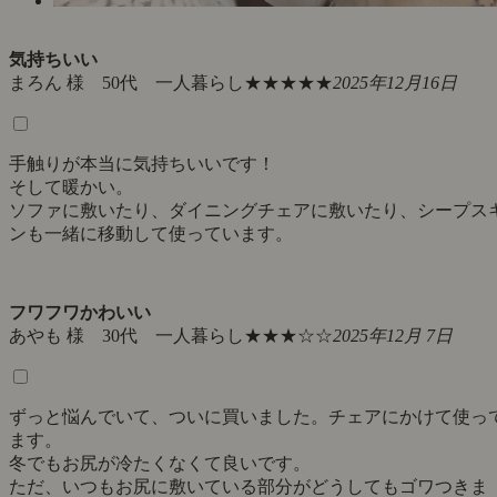
気持ちいい
まろん 様 50代 一人暮らし
★★★★★
2025年12月16日
手触りが本当に気持ちいいです！
そして暖かい。
ソファに敷いたり、ダイニングチェアに敷いたり、シープス
ンも一緒に移動して使っています。
フワフワかわいい
あやも 様 30代 一人暮らし
★★★☆☆
2025年12月 7日
ずっと悩んでいて、ついに買いました。チェアにかけて使っ
ます。
冬でもお尻が冷たくなくて良いです。
ただ、いつもお尻に敷いている部分がどうしてもゴワつきま