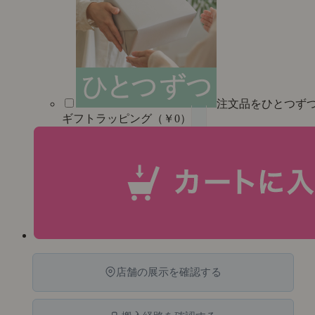
注文品をひとつず
ギフトラッピング（￥0）
店舗の展示を確認する