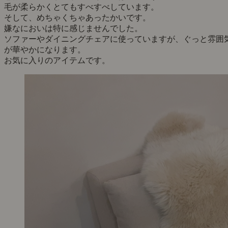
毛が柔らかくとてもすべすべしています。
そして、めちゃくちゃあったかいです。
嫌なにおいは特に感じませんでした。
ソファーやダイニングチェアに使っていますが、ぐっと雰囲
が華やかになります。
お気に入りのアイテムです。