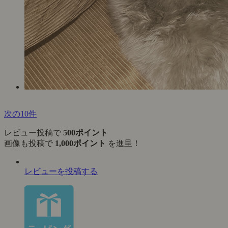
次の10件
レビュー投稿で
500ポイント
画像も投稿で
1,000ポイント
を進呈！
レビューを投稿する