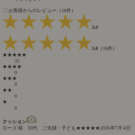
お客様からのレビュー（16件）
5.0
5.0
（16件）
★★★★★
32
★★★★
0
★★★
0
★★
0
★
0
クッション
ローズ 様 50代 ご夫婦・子ども
★★★★★
2026年7月 4日