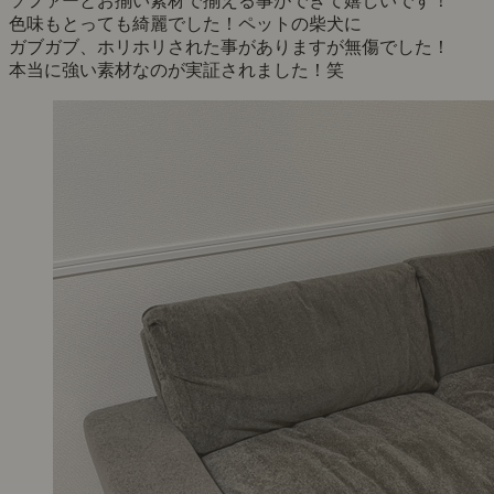
ソファーとお揃い素材で揃える事ができて嬉しいです！
色味もとっても綺麗でした！ペットの柴犬に
ガブガブ、ホリホリされた事がありますが無傷でした！
本当に強い素材なのが実証されました！笑