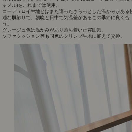
ャメル)をこれまでは使用。
コーデュロイ生地とはまた違ったさらっとした温かみがある
適な肌触りで、朝晩と日中で気温差があるこの季節に良く合
う。
グレージュ色は温かみがあり落ち着いた雰囲気。
ソファクッション等も同色のクリンプ生地に揃えて交換。