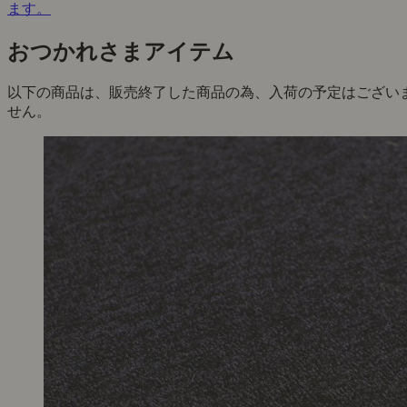
ます。
おつかれさまアイテム
以下の商品は、販売終了した商品の為、入荷の予定はござい
せん。