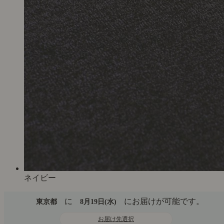
ネイビー
に
にお届けが可能です。
東京都
8月19日(水)
お届け先選択