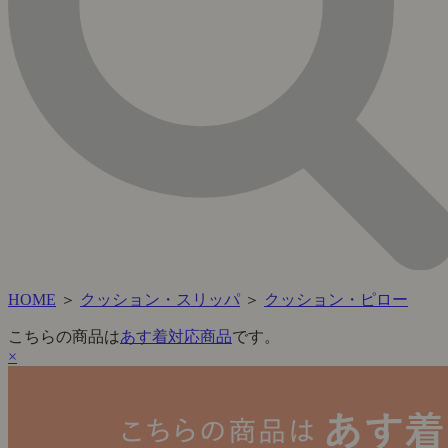
HOME
＞
クッション・スリッパ
＞
クッション・ピロー
こちらの商品は
あす着対応商品
です。
×