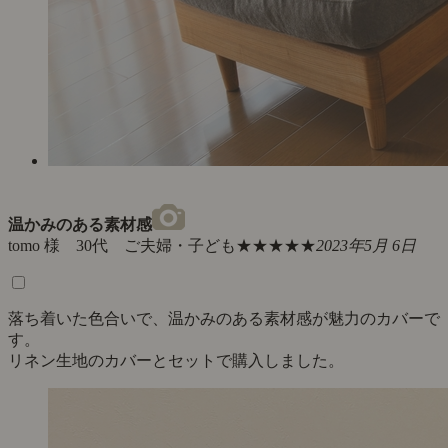
温かみのある素材感
tomo 様 30代 ご夫婦・子ども
★★★★★
2023年5月 6日
落ち着いた色合いで、温かみのある素材感が魅力のカバーで
す。
リネン生地のカバーとセットで購入しました。