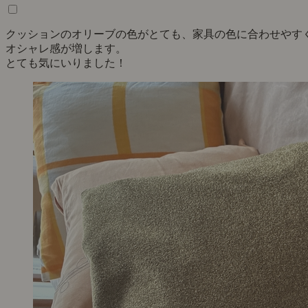
クッションのオリーブの色がとても、家具の色に合わせやす
オシャレ感が増します。
とても気にいりました！