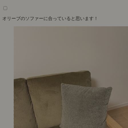
オリーブのソファーに合っていると思います！