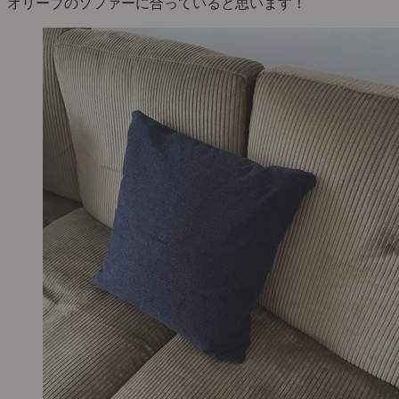
オリーブのソファーに合っていると思います！