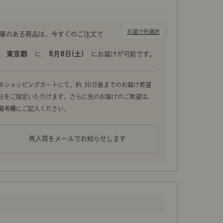
お届け先選択
東京都
8月8日(土)
に
にお届けが可能です。
再入荷をメールでお知らせします