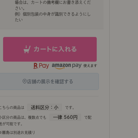
洗練されたデザインが魅力の掛け時計「MOHEIM HOR
さりげない存在感で、お部屋にしっとりと溶け込みます
店舗の展示を確認する
送料区分：小
こちらの商品は
です。
一律 560円
小区分の商品は、複数点でも
で配
送が可能です。
※離島は別途お見積り