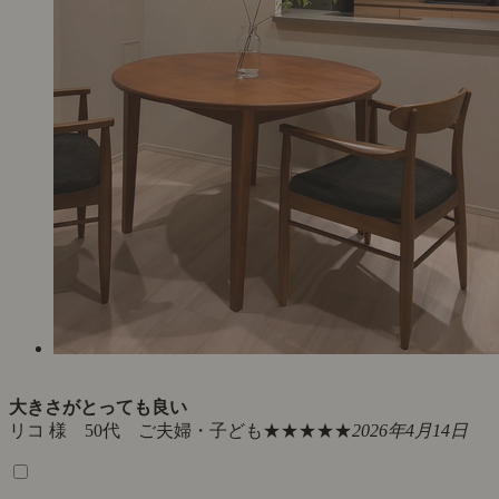
大きさがとっても良い
リコ 様 50代 ご夫婦・子ども
★★★★★
2026年4月14日