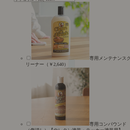
専用メンテナンス
リーナー（￥2,640）
専用コンパウンド