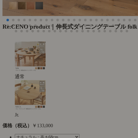
Re:CENO product｜伸長式ダイニングテーブル folk
通常
Jr.
価格（税込）
￥133,000