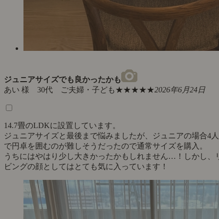
ジュニアサイズでも良かったかも
あい 様 30代 ご夫婦・子ども
★★★★★
2026年6月24日
14.7畳のLDKに設置しています。
ジュニアサイズと最後まで悩みましたが、ジュニアの場合4人
で円卓を囲むのが難しそうだったので通常サイズを購入。
うちにはやはり少し大きかったかもしれません…！しかし、
ビングの顔としてはとても気に入っています！