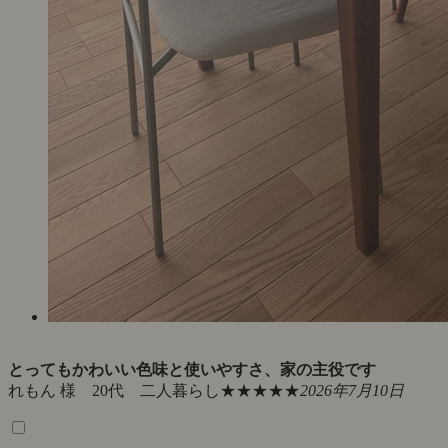
とってもかわいい色味と使いやすさ、家の主役です
れもん 様 20代 二人暮らし
★★★★★
2026年7月10日