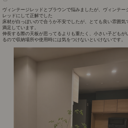
ヴィンテージレッドとブラウンで悩みましたが、ヴィンテー
レッドにして正解でした
床材が白っぽいので合うか不安でしたが、とても良い雰囲気
満足しています。
伸長する際の天板が思ってるよりも重たく、小さい子どもが
るので収納場所や使用時には気をつけないといけないです。