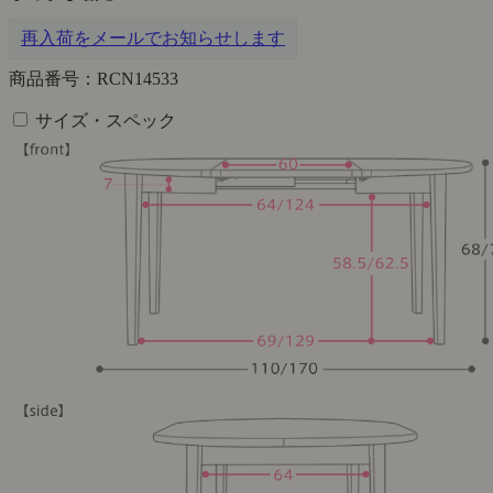
再入荷をメールでお知らせします
商品番号：RCN14533
サイズ・スペック