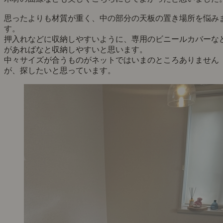
思ったよりも材質が重く、中の部分の天板の置き場所を悩み
す。
押入れなどに収納しやすいように、専用のビニールカバーな
があればなと収納しやすいと思います。
中々サイズが合うものがネットではいまのところありません
が、探したいと思っています。