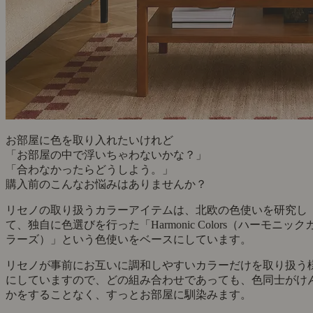
お部屋に色を取り入れたいけれど
「お部屋の中で浮いちゃわないかな？」
「合わなかったらどうしよう。」
購入前のこんなお悩みはありませんか？
リセノの取り扱うカラーアイテムは、北欧の色使いを研究し
て、独自に色選びを行った「Harmonic Colors（ハーモニック
ラーズ）」という色使いをベースにしています。
リセノが事前にお互いに調和しやすいカラーだけを取り扱う
にしていますので、どの組み合わせであっても、色同士がけ
かをすることなく、すっとお部屋に馴染みます。