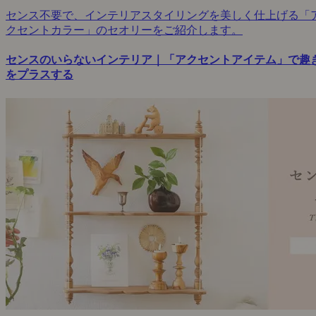
センス不要で、インテリアスタイリングを美しく仕上げる「
クセントカラー」のセオリーをご紹介します。
センスのいらないインテリア｜「アクセントアイテム」で趣
をプラスする