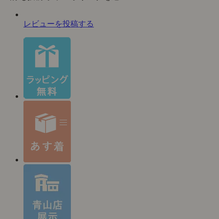
レビューを投稿する