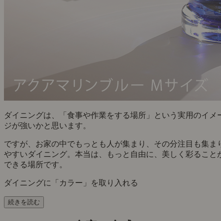
ダイニングは、「食事や作業をする場所」という実用のイメ
ジが強いかと思います。
ですが、お家の中でもっとも人が集まり、その分注目も集ま
やすいダイニング。本当は、もっと自由に、美しく彩ること
できる場所です。
ダイニングに「カラー」を取り入れる
続きを読む