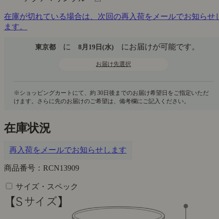
在庫が切れている場合は、次回の再入荷をメールでお知らせ
ます。
に
にお届けが可能です。
東京都
8月19日(水)
お届け先選択
在庫状況
再入荷をメールでお知らせします
商品番号：RCN13909
サイズ・スペック