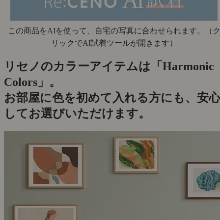
この商品をAIを使って、自宅の写真に合わせられます。
（
リックでAI試着ツールが開きます）
リセノのカラーアイテムは「Harmonic
Colors」。
お部屋に色を初めて入れる方にも、安
してお選びいただけます。