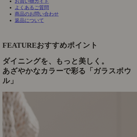
お買い物ガイド
よくあるご質問
商品のお問い合わせ
返品について
FEATURE
おすすめポイント
ダイニングを、もっと美しく。
あざやかなカラーで彩る「ガラスボウ
ル」