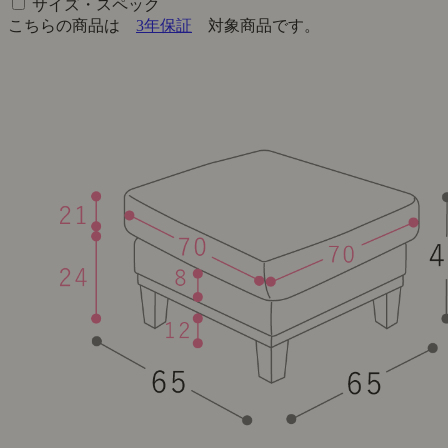
サイズ・スペック
こちらの商品は
3年保証
対象商品です。