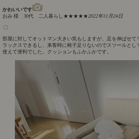
かわいいです
おみ 様 30代 二人暮らし
★★★★★
2022年11月24日
部屋に対してオットマン大きい気もしますが、足を伸ばせて
ラックスできるし、来客時に椅子足りないのでスツールとし
使えて便利でした。クッションもふかふかです。