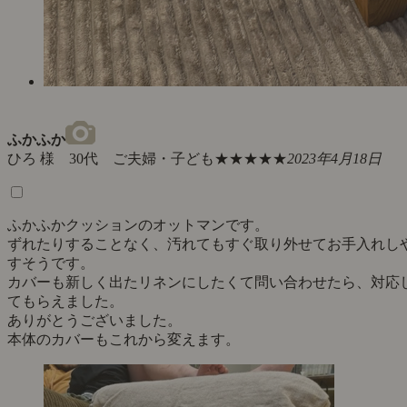
ふかふか
ひろ 様 30代 ご夫婦・子ども
★★★★★
2023年4月18日
ふかふかクッションのオットマンです。
ずれたりすることなく、汚れてもすぐ取り外せてお手入れし
すそうです。
カバーも新しく出たリネンにしたくて問い合わせたら、対応
てもらえました。
ありがとうございました。
本体のカバーもこれから変えます。