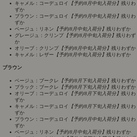
キャメル：コーデュロイ
【予約/8月中旬入荷分】
残りわ
ずか
ブラウン：コーデュロイ
【予約/9月中旬入荷分】
残りわ
ずか
ベージュ：リネン
【予約/8月中旬入荷分】
残りわずか
グレージュ：クリンプ
【予約/8月中旬入荷分】
残りわず
か
オリーブ：クリンプ
【予約/8月中旬入荷分】
残りわずか
キャメル：レザー
【予約/8月中旬入荷分】
残りわずか
ブラウン
ベージュ：ブークレ
【予約/8月下旬入荷分】
残りわずか
ブラック：ブークレ
【予約/8月下旬入荷分】
残りわずか
オリーブ：コーデュロイ
【予約/8月下旬入荷分】
残りわ
ずか
キャメル：コーデュロイ
【予約/8月下旬入荷分】
残りわ
ずか
ブラウン：コーデュロイ
【予約/9月中旬入荷分】
残りわ
ずか
ベージュ：リネン
【予約/8月中旬入荷分】
残りわずか