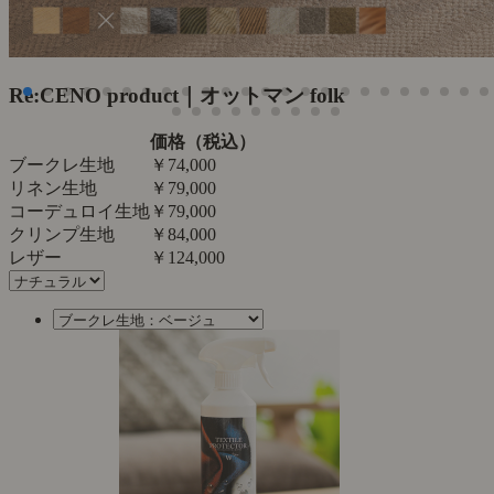
Re:CENO product｜オットマン folk
価格（税込）
ブークレ生地
￥74,000
リネン生地
￥79,000
コーデュロイ生地
￥79,000
クリンプ生地
￥84,000
レザー
￥124,000