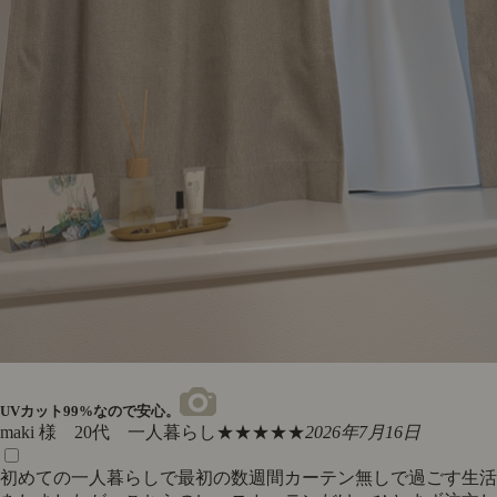
UVカット99%なので安心。
maki 様 20代 一人暮らし
★★★★★
2026年7月16日
初めての一人暮らしで最初の数週間カーテン無しで過ごす生活