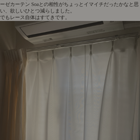
ーゼカーテン Soaとの相性がちょっとイマイチだったかなと思
い、欲しいひとつ減らしました。
でもレース自体はすてきです。