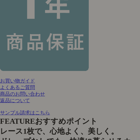
お買い物ガイド
よくあるご質問
商品のお問い合わせ
返品について
サンプル請求はこちら
FEATURE
おすすめポイント
レース1枚で、心地よく、美しく。