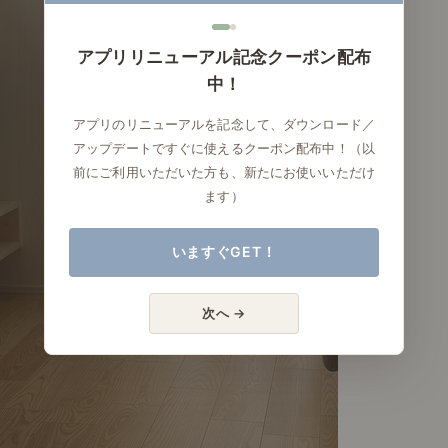
アプリリニューアル記念クーポン配布
中！
アプリのリニューアルを記念して、ダウンロード／
アップデートですぐに使えるクーポン配布中！（以
前にご利用いただいた方も、新たにお使いいただけ
ます）
いますぐGET！
次へ →