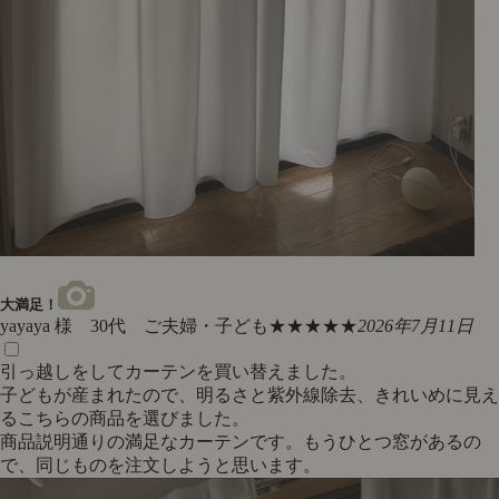
大満足！
yayaya 様 30代 ご夫婦・子ども
★★★★★
2026年7月11日
引っ越しをしてカーテンを買い替えました。
子どもが産まれたので、明るさと紫外線除去、きれいめに見え
るこちらの商品を選びました。
商品説明通りの満足なカーテンです。もうひとつ窓があるの
で、同じものを注文しようと思います。