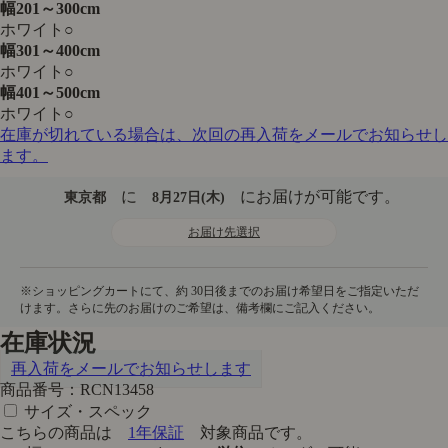
幅201～300cm
ホワイト
○
幅301～400cm
ホワイト
○
幅401～500cm
ホワイト
○
在庫が切れている場合は、次回の再入荷をメールでお知らせし
ます。
に
にお届けが可能です。
東京都
8月27日(木)
お届け先選択
在庫状況
再入荷をメールでお知らせします
商品番号：RCN13458
サイズ・スペック
こちらの商品は
1年保証
対象商品です。