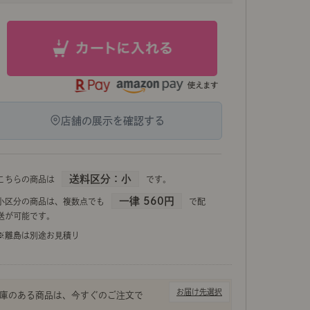
あたたかなウールの風合いが魅力のクッションカバー「AN
職人さんの手作業で、1点ずつ丁寧に作られています。
店舗の展示を確認する
送料区分：小
こちらの商品は
です。
一律 560円
小区分の商品は、複数点でも
で配
送が可能です。
※離島は別途お見積り
お届け先選択