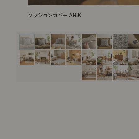
クッションカバー ANIK