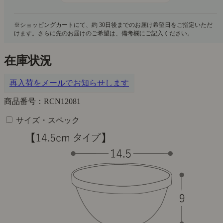
在庫状況
再入荷をメールでお知らせします
商品番号：RCN12081
サイズ・スペック