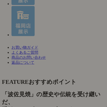
お買い物ガイド
よくあるご質問
商品のお問い合わせ
返品について
FEATURE
おすすめポイント
「波佐見焼」の歴史や伝統を受け継い
だ、