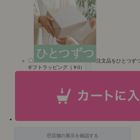
注文品をひとつず
ギフトラッピング（￥0）
店舗の展示を確認する