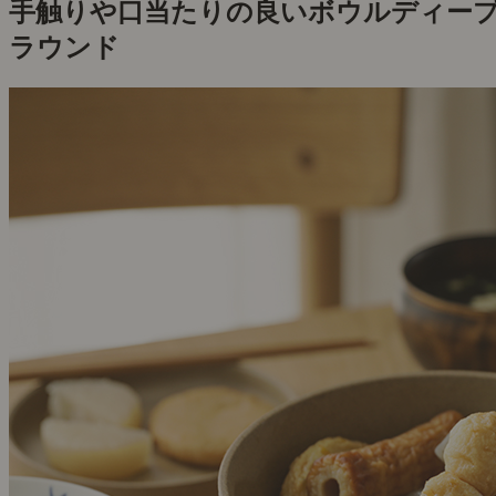
手触りや口当たりの良いボウルディー
ラウンド