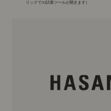
リックでAI試着ツールが開きます）