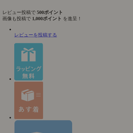
レビュー投稿で
500ポイント
画像も投稿で
1,000ポイント
を進呈！
レビューを投稿する