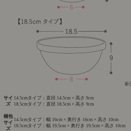
サイ
14.5cmタイプ：直径 14.5cm × 高さ 9cm
ズ
18.5cmタイプ：直径 18.5cm × 高さ 9cm
梱包
14.5cmタイプ：幅 16cm × 奥行き 16cm × 高さ 10cm
サイ
18.5cmタイプ：幅 19.5cm × 奥行き 19.5cm × 高さ 10cm
ズ