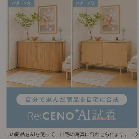
この商品をAIを使って、自宅の写真に合わせられます。
（