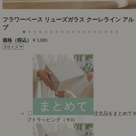
た
フラワーベース リューズガラス クーレライン アル
プ
価格（税込）
￥3,080
注文品をまとめて
フトラッピング（￥0）