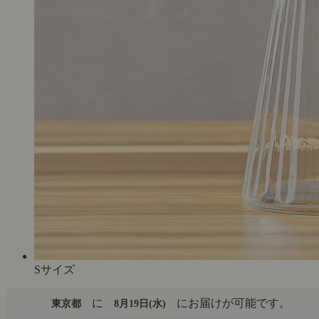
Sサイズ
に
にお届けが可能です。
東京都
8月19日(水)