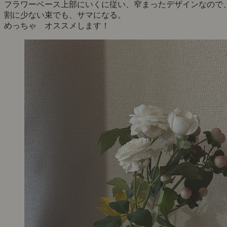
フラワーベース上部にいくに従い、窄まったデザインなので
割に少ない束でも、サマになる。
めっちゃ オススメします！