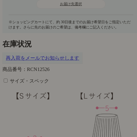
お届け先選択
在庫状況
再入荷をメールでお知らせします
商品番号：RCN12526
サイズ・スペック