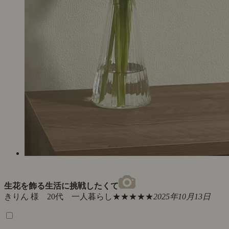
生花を飾る生活に挑戦したくて
きりん 様 20代 一人暮らし
★★★★★
2025年10月13日