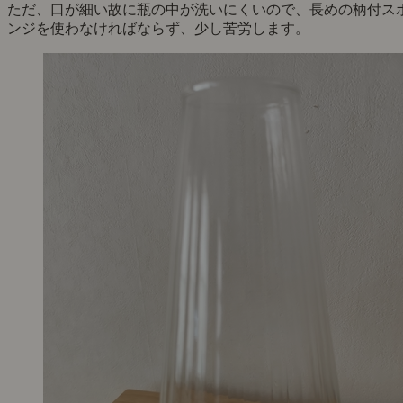
ただ、口が細い故に瓶の中が洗いにくいので、長めの柄付ス
ンジを使わなければならず、少し苦労します。