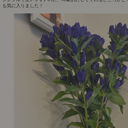
も気に入りました！