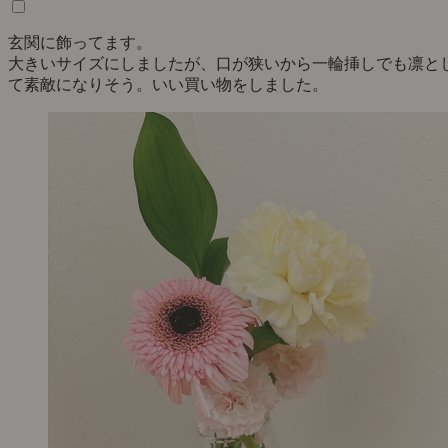
玄関に飾ってます。
大きいサイズにしましたが、口が狭いから一輪挿しでも凛と
て素敵になりそう。いい買い物をしました。