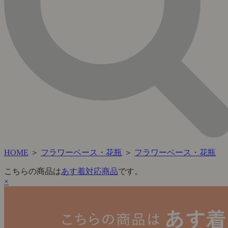
HOME
＞
フラワーベース・花瓶
＞
フラワーベース・花瓶
こちらの商品は
あす着対応商品
です。
×