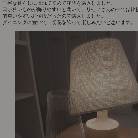
丁寧な暮らしに憧れて初めて花瓶を購入しました。
口が狭いものが飾りやすいと聞いて、リセノさんの中では比
的買いやすいお値段だったので購入しました。
ダイニングに置いて、切花を飾って楽しみたいと思います。