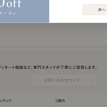
次へ 
お問い合わせガイド