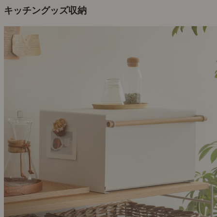
キッチングッズ収納