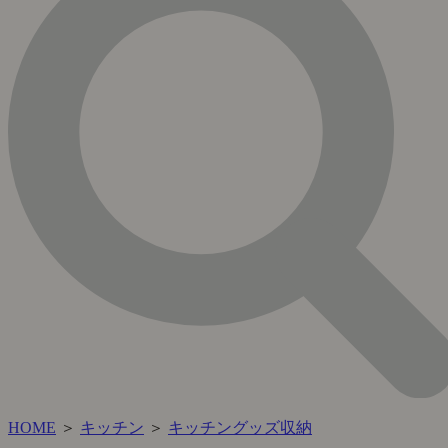
HOME
＞
キッチン
＞
キッチングッズ収納