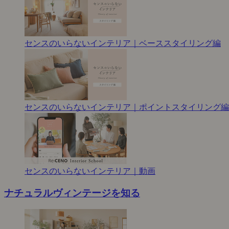
センスのいらないインテリア｜ベーススタイリング編
センスのいらないインテリア｜ポイントスタイリング編
センスのいらないインテリア｜動画
ナチュラルヴィンテージを知る