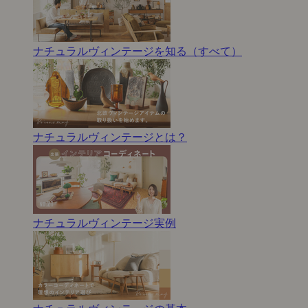
ナチュラルヴィンテージを知る（すべて）
ナチュラルヴィンテージとは？
ナチュラルヴィンテージ実例