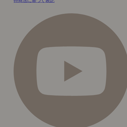
特商法に基づく表記