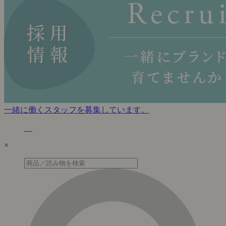
一緒に働くスタッフを募集しています。
×