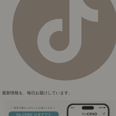
最新情報を、毎日お届けしています。