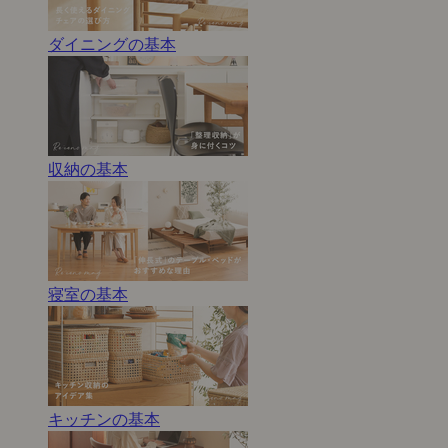
ダイニングの基本
収納の基本
寝室の基本
キッチンの基本