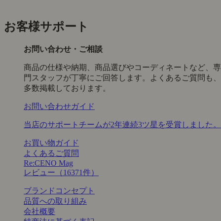
お客様サポート
お問い合わせ・ご相談
商品の仕様や納期、商品選びやコーディネートなど、専
門スタッフが丁寧にご回答します。よくあるご質問も、
多数掲載しております。
お問い合わせガイド
当店のサポートチームが2年連続3ツ星を受賞しました。
お買い物ガイド
よくあるご質問
Re:CENO Mag
レビュー（16371件）
ブランドコンセプト
品質への取り組み
会社概要