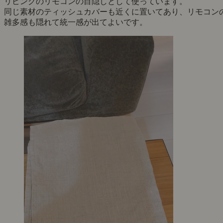
リビングのリモコンの目隠しとして使っています。
同じ素材のティッシュカバーも近くに置いてあり、リモコン
雑多感も隠れて統一感が出てよいです。