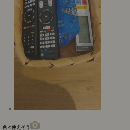
色々使えそう