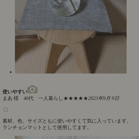
使いやすい
まあ 様 40代 一人暮らし
★★★★★
2023年9月 9日
素材、色、サイズともに使いやすくて気に入っています。
ランチョンマットとして使用してます。