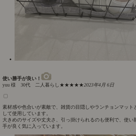
使い勝手が良い！
yuu 様 30代 二人暮らし
★★★★★
2023年4月 6日
素材感や色合いが素敵で、雑貨の目隠しやランチョンマット
して使用しています。
大きめのサイズや丈夫さ、引っ掛けられるのも便利で、使い
手が良く気に入っています。