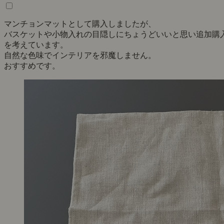
マンチョンマットとして購入しましたが、
バスケットや小物入れの目隠しにちょうどいいと思い追加購
を考えています。
自然な色味でインテリアを邪魔しません。
おすすめです。