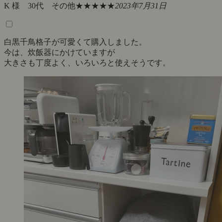
K 様 30代 その他
★★★★★
2023年7月31日
白黒千鳥格子が可愛くて購入しました。
今は、炊飯器にかけていますが
大きさも丁度よく、いろいろと使えそうです。