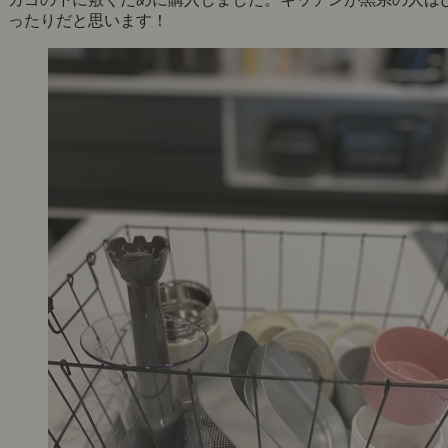
ったりだと思います！