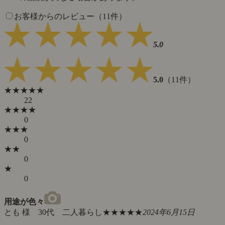
お客様からのレビュー（11件）
5.0
5.0
（11件）
★★★★★
22
★★★★
0
★★★
0
★★
0
★
0
用途が色々
とも 様 30代 二人暮らし
★★★★★
2024年6月15日