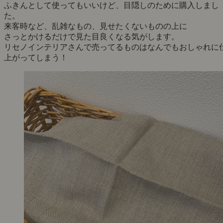
ふきんとして使ってもいいけど、目隠しのために購入しまし
た。
来客時など、乱雑なもの、見せたくないものの上に
さっとかけるだけで見た目良くなる気がします。
リセノインテリアさんで売ってるものはなんでもおしゃれに
上がってしまう！