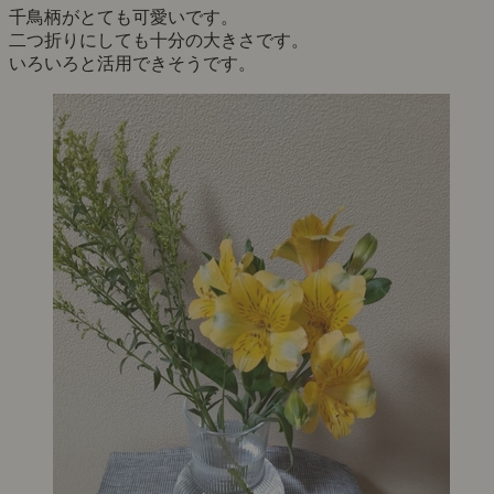
千鳥柄がとても可愛いです。
二つ折りにしても十分の大きさです。
いろいろと活用できそうです。