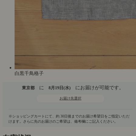
白黒千鳥格子
に
にお届けが可能です。
東京都
8月19日(水)
お届け先選択