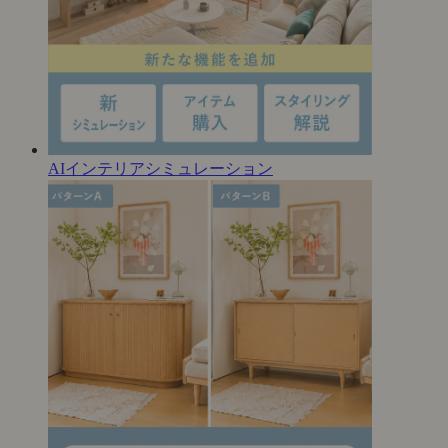
AIインテリアシミュレーション