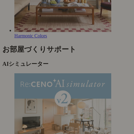
Harmonic Colors
お部屋づくりサポート
AIシミュレーター