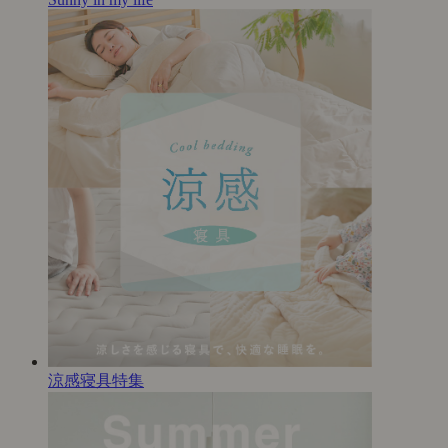
涼感寝具特集