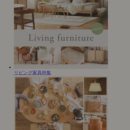
リビング家具特集