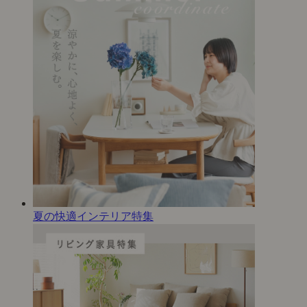
夏の快適インテリア特集