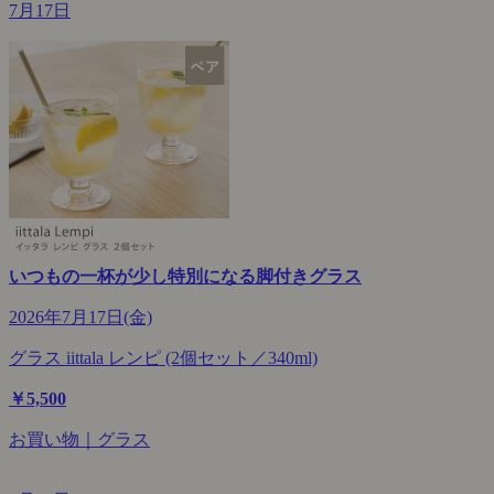
7月17日
いつもの一杯が少し特別になる脚付きグラス
2026年7月17日(金)
グラス iittala レンピ (2個セット／340ml)
￥5,500
お買い物｜グラス