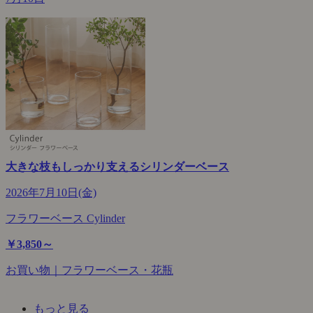
大きな枝もしっかり支えるシリンダーベース
2026年7月10日(金)
フラワーベース Cylinder
￥3,850～
お買い物｜フラワーベース・花瓶
もっと見る