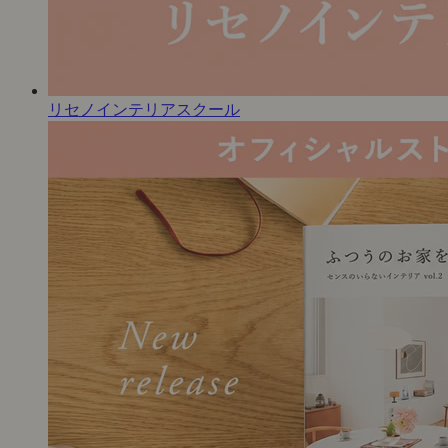
リセノインテリアスクール