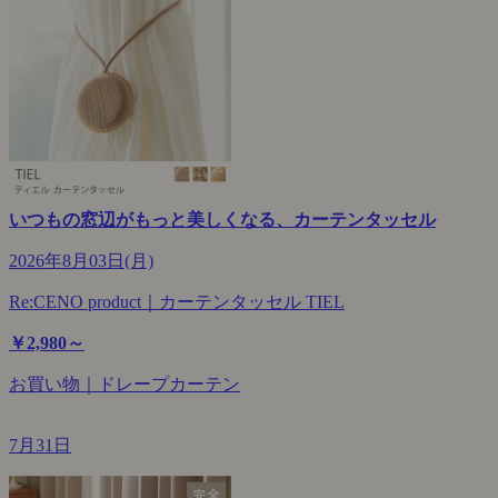
いつもの窓辺がもっと美しくなる、カーテンタッセル
2026年8月03日(月)
Re:CENO product｜カーテンタッセル TIEL
￥2,980～
お買い物｜ドレープカーテン
7月31日