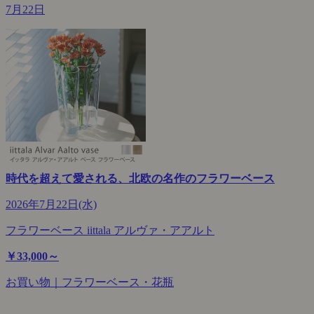
7月22日
時代を超えて愛される、北欧の名作のフラワーベース
2026年7月22日(水)
フラワーベース iittala アルヴァ・アアルト
￥33,000～
お買い物｜フラワーベース・花瓶