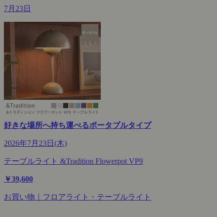
7月23日
好きな場所へ持ち運べるポータブルタイプ
2026年7月23日(木)
テーブルライト &Tradition Flowerpot VP9
￥39,600
お買い物｜フロアライト・テーブルライト