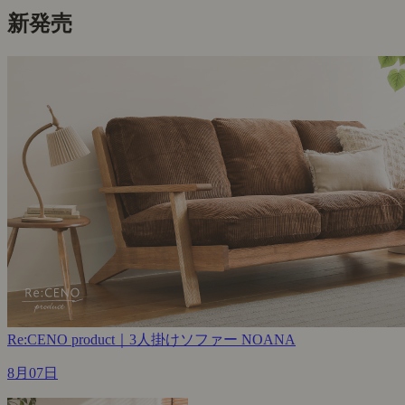
新発売
Re:CENO product｜3人掛けソファー NOANA
8月07日