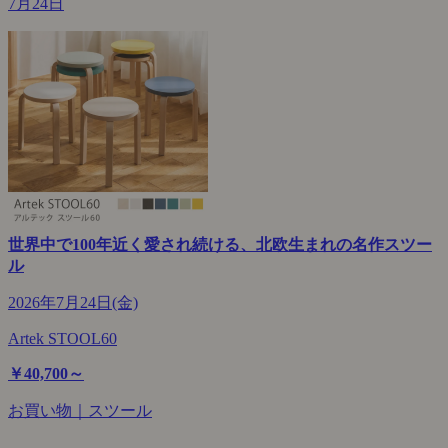
7月24日
世界中で100年近く愛され続ける、北欧生まれの名作スツー
ル
2026年7月24日(金)
Artek STOOL60
￥40,700～
お買い物｜スツール