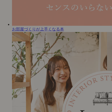
お部屋づくりが上手くなる本