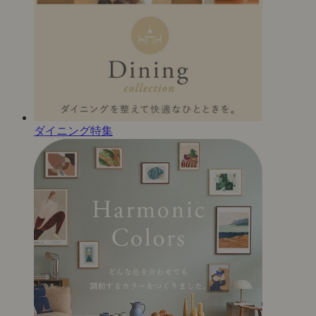
ダイニング特集