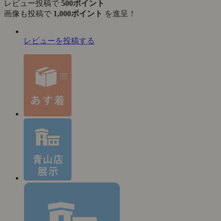
レビュー投稿で
500ポイント
画像も投稿で
1,000ポイント
を進呈！
レビューを投稿する