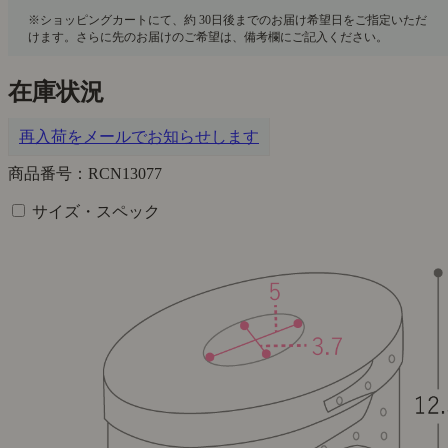
在庫状況
再入荷をメールでお知らせします
商品番号：RCN13077
サイズ・スペック