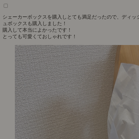
シェーカーボックスを購入しとても満足だったので、ディッ
ュボックスも購入しました！
購入して本当によかったです！
とっても可愛くておしゃれです！