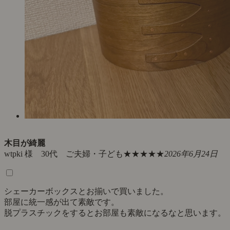
木目が綺麗
wtpki 様 30代 ご夫婦・子ども
★★★★★
2026年6月24日
シェーカーボックスとお揃いで買いました。
部屋に統一感が出て素敵です。
脱プラスチックをするとお部屋も素敵になるなと思います。