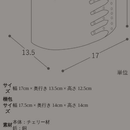
サイ
幅 17cm × 奥行き 13.5cm × 高さ 12.5cm
ズ
梱包
サイ
幅 17.5cm × 奥行き 14cm × 高さ 14cm
ズ
本体：チェリー材
素材
鋲：銅