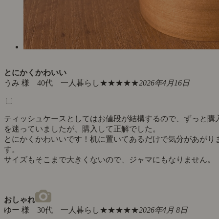
とにかくかわいい
うみ 様 40代 一人暮らし
★★★★★
2026年4月16日
ティッシュケースとしてはお値段が結構するので、ずっと購
を迷っていましたが、購入して正解でした。
とにかくかわいいです！机に置いてあるだけで気分があがり
す。
サイズもそこまで大きくないので、ジャマにもなりません。
おしゃれ
ゆー 様 30代 一人暮らし
★★★★★
2026年4月 8日