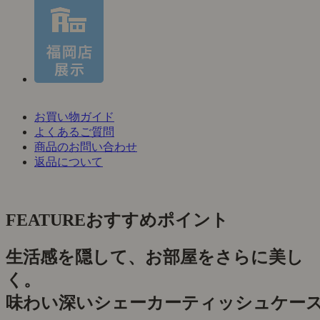
お買い物ガイド
よくあるご質問
商品のお問い合わせ
返品について
FEATURE
おすすめポイント
生活感を隠して、お部屋をさらに美し
く。
味わい深いシェーカーティッシュケー