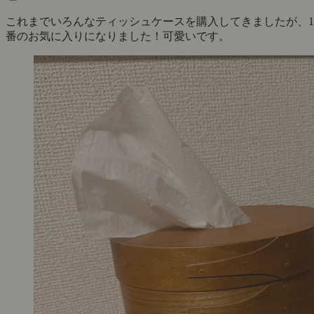
これまでいろんなティッシュケースを購入してきましたが、1
番のお気に入りになりました！可愛いです。