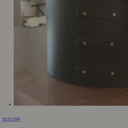
次の10件