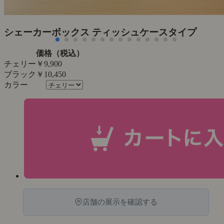
シェーカーボックス ティッシュケースタイプ
価格（税込）
チェリー
￥9,900
ブラック
￥10,450
店舗の展示を確認する