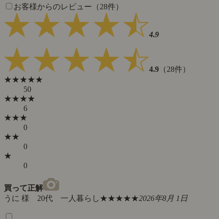
お客様からのレビュー（28件）
4.9
4.9
（28件）
★★★★★
50
★★★★
6
★★★
0
★★
0
★
0
買って正解
うに 様 20代 一人暮らし
★★★★★
2026年8月 1日