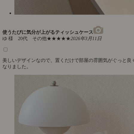
使うたびに気分が上がるティッシュケース
ゆ 様 20代 その他
★★★★★
2026年3月11日
美しいデザインなので、置くだけで部屋の雰囲気がぐっと良
なりました。