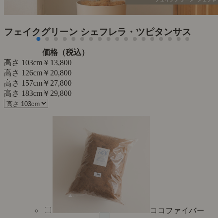
フェイクグリーン シェフレラ・ツピタンサス
価格（税込）
高さ 103cm
￥13,800
高さ 126cm
￥20,800
高さ 157cm
￥27,800
高さ 183cm
￥29,800
ココファイバー