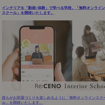
インテリアを「動画×体験」で学べる学校。「無料オンライ
スクール」を開校いたします。
誰もがお部屋づくりを楽しめるように「無料オンラインスク
ル」を開校いたします。