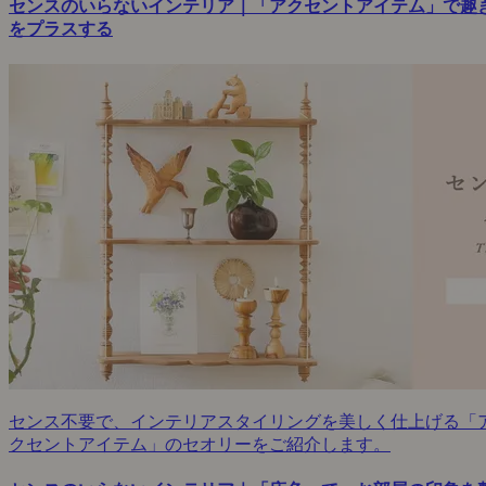
センスのいらないインテリア｜「アクセントアイテム」で趣
をプラスする
センス不要で、インテリアスタイリングを美しく仕上げる「
クセントアイテム」のセオリーをご紹介します。