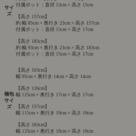
付属ポット：直径 13cm × 高さ 15cm
サイ
ズ
【高さ 157cm】
約 幅 85cm × 奥行き 23cm × 高さ 157cm
付属ポット：直径 15cm × 高さ 17cm
【高さ 183cm】
約 幅 93cm × 奥行き 23cm × 高さ 183cm
付属ポット：直径 15cm × 高さ 17cm
【高さ 103cm】
幅 95cm × 奥行き 14cm × 高さ 14cm
【高さ 126cm】
梱包
幅 125cm × 奥行き 17cm × 高さ 17cm
サイ
【高さ 157cm】
ズ
幅 115cm × 奥行き 19cm × 高さ 19cm
【高さ 183cm】
幅 135cm × 奥行き 19cm × 高さ 19cm