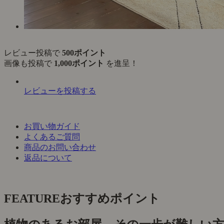
レビュー投稿で
500ポイント
画像も投稿で
1,000ポイント
を進呈！
レビューを投稿する
お買い物ガイド
よくあるご質問
商品のお問い合わせ
返品について
FEATURE
おすすめポイント