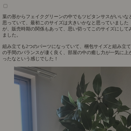
葉の形からフェイクグリーンの中でもツピタンサスがいいな
思っていて、最初このサイズは大きいかなと思っていました
が、販売時期の関係もあって、思い切ってこのサイズにして
ました。
組み立ても2つのパーツになっていて、梱包サイズと組み立て
の手間のバランスが凄く良く、部屋の中の癒し力が一気に上
ったなという感じでした！