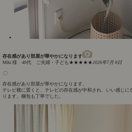
存在感があり部屋が華やかになります
Miki 様 40代 ご夫婦・子ども
★★★★★
2026年7月 8日
存在感があり部屋が華やかになります。
テレビ横に置くと、テレビの存在感が中和され、いい感じに
ります。梱包も丁寧でした。