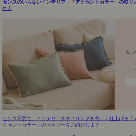
センスのいらないインテリア｜「アクセントカラー」の取り
れ方
センス不要で、インテリアスタイリングを美しく仕上げる「
クセントカラー」のセオリーをご紹介します。