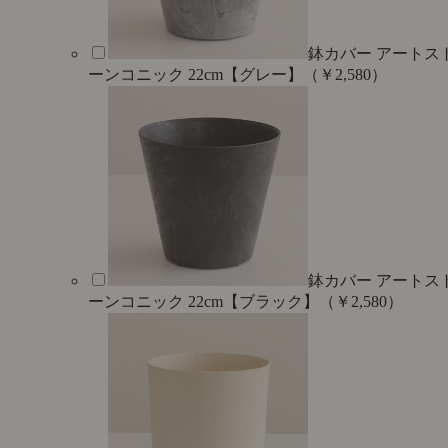
鉢カバー アートス
ーンコニック 22cm【グレー】（￥2,580）
鉢カバー アートス
ーンコニック 22cm【ブラック】（￥2,580）