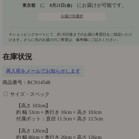
に
にお届けが可能です。
東京都
8月21日(金)
お届け先選択
在庫状況
再入荷をメールでお知らせします
商品番号：RCN14548
サイズ・スペック
【高さ 103cm】
約 幅 53cm × 奥行き 16cm × 高さ 103cm
付属ポット：直径 11.5cm × 高さ 12.5cm
【高さ 126cm】
約 幅 80cm × 奥行き 20cm × 高さ 126cm