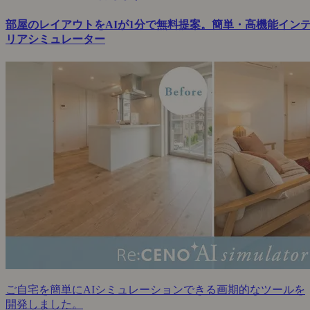
部屋のレイアウトをAIが1分で無料提案。簡単・高機能イン
リアシミュレーター
ご自宅を簡単にAIシミュレーションできる画期的なツールを
開発しました。