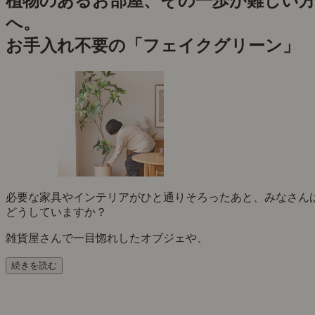
植物のあるお部屋、その一歩が難しい
へ。
お手入れ不要の「フェイクグリーン」
必要な家具やインテリアがひと通りそろったあと、みなさん
どうしていますか？
雑貨屋さんで一目惚れしたオブジェや、
続きを読む