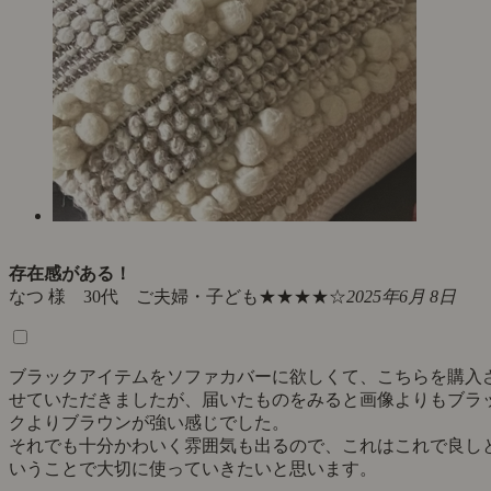
存在感がある！
なつ 様 30代 ご夫婦・子ども
★★★★☆
2025年6月 8日
ブラックアイテムをソファカバーに欲しくて、こちらを購入
せていただきましたが、届いたものをみると画像よりもブラ
クよりブラウンが強い感じでした。
それでも十分かわいく雰囲気も出るので、これはこれで良し
いうことで大切に使っていきたいと思います。