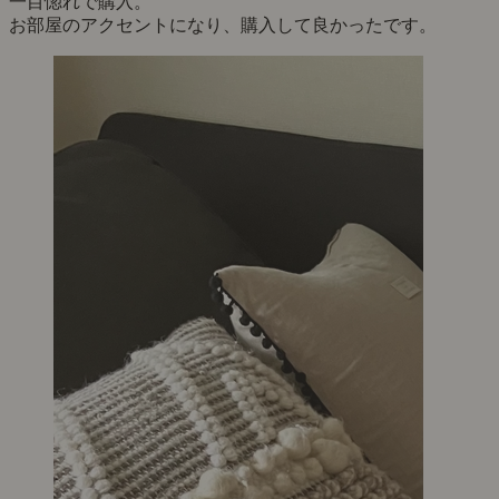
一目惚れで購入。
お部屋のアクセントになり、購入して良かったです。