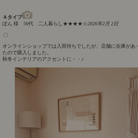
Ａタイプ
ぽん 様 50代 二人暮らし
★★★★☆
2026年2月 2日
オンラインショップでは入荷待ちでしたが、店舗に在庫があ
たので購入しました。
秋冬インテリアのアクセントに・・♪