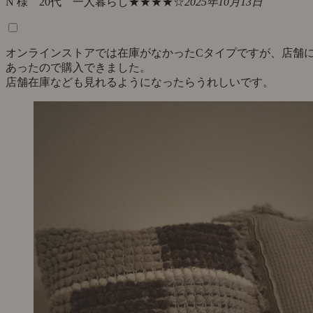
N 様 20代 一人暮らし
★★★★☆
2025年10月13日
オンラインストアでは在庫がなかったCタイプですが、店舗
あったので購入できました。
店舗在庫なども見れるようになったらうれしいです。