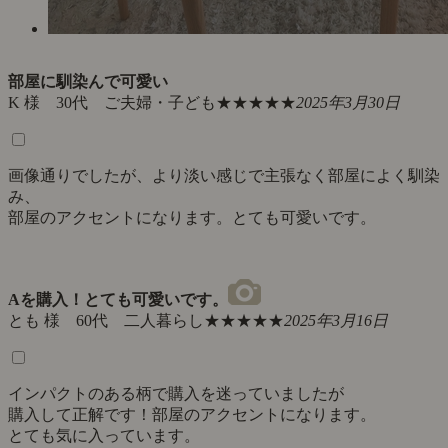
部屋に馴染んで可愛い
K 様 30代 ご夫婦・子ども
★★★★★
2025年3月30日
画像通りでしたが、より淡い感じで主張なく部屋によく馴染
み、
部屋のアクセントになります。とても可愛いです。
Aを購入！とても可愛いです。
とも 様 60代 二人暮らし
★★★★★
2025年3月16日
インパクトのある柄で購入を迷っていましたが
購入して正解です！部屋のアクセントになります。
とても気に入っています。