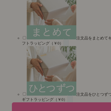
注文品をまとめて
フトラッピング（￥0）
注文品をひとつず
ギフトラッピング（￥0）