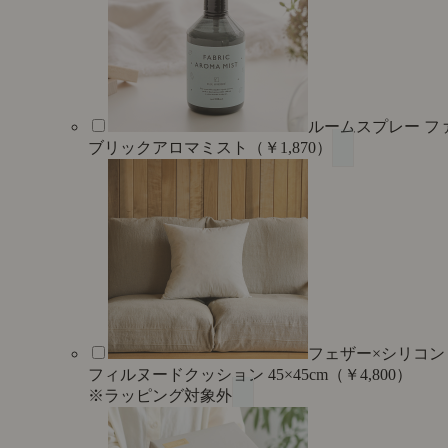
ルームスプレー フ
ブリックアロマミスト（￥1,870）
フェザー×シリコン
フィルヌードクッション 45×45cm（￥4,800）
※ラッピング対象外