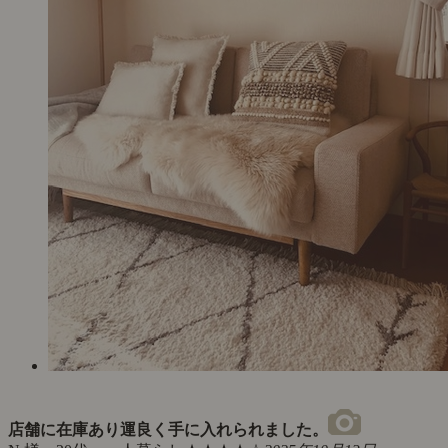
店舗に在庫あり運良く手に入れられました。