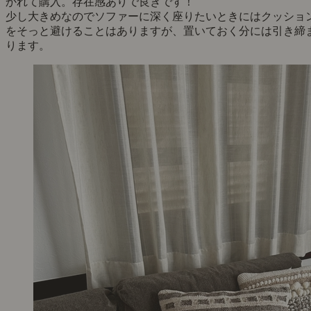
かれて購入。存在感ありで良きです！
少し大きめなのでソファーに深く座りたいときにはクッショ
をそっと避けることはありますが、置いておく分には引き締
ります。