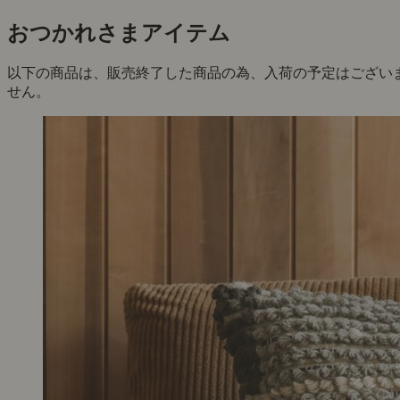
おつかれさまアイテム
以下の商品は、販売終了した商品の為、入荷の予定はござい
せん。