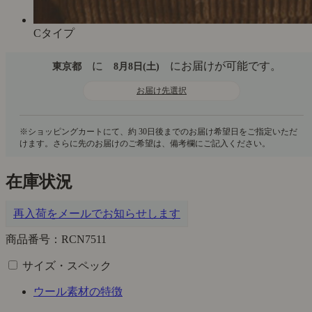
Cタイプ
に
にお届けが可能です。
東京都
8月8日(土)
お届け先選択
在庫状況
再入荷をメールでお知らせします
商品番号：RCN7511
サイズ・スペック
ウール素材の特徴