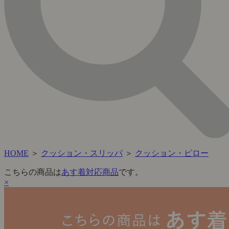
HOME
＞
クッション・スリッパ
＞
クッション・ピロー
こちらの商品は
あす着対応商品
です。
×