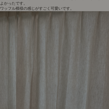
よかったです。
ワッフル模様の感じがすごく可愛いです。