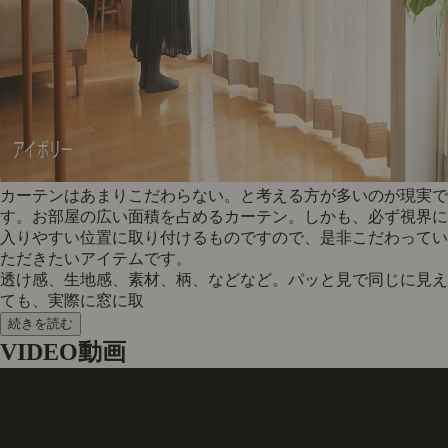
カーテンはあまりこだわらない。と考える方が多いのが現実で
す。お部屋の広い面積を占めるカーテン。しかも、必ず視界に
入りやすい位置に取り付けるものですので、是非こだわってい
ただきたいアイテムです。
透け感、生地感、素材、柄、などなど。パッと見で同じに見え
ても、実際に窓に取
続きを読む
VIDEO
動画