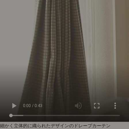
細かく立体的に織られたデザインのドレープカーテン