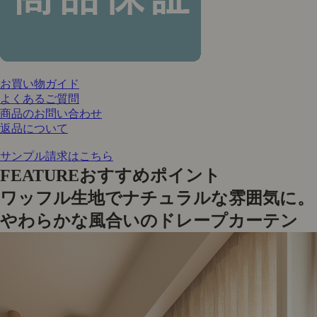
お買い物ガイド
よくあるご質問
商品のお問い合わせ
返品について
サンプル請求はこちら
FEATURE
おすすめポイント
ワッフル生地でナチュラルな雰囲気に。
やわらかな風合いのドレープカーテン