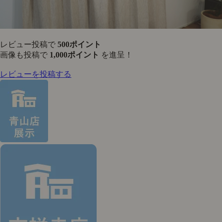
レビュー投稿で
500ポイント
画像も投稿で
1,000ポイント
を進呈！
レビューを投稿する