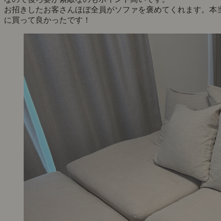
お招きしたお客さんほぼ全員がソファを褒めてくれます。本
に買って良かったです！