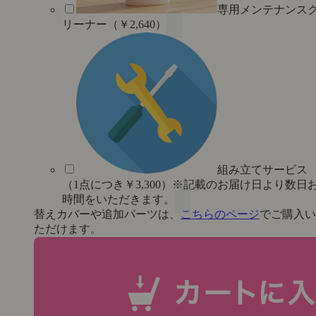
専用メンテナンス
リーナー（￥2,640）
組み立てサービス
（1点につき￥3,300）※記載のお届け日より数日
時間をいただきます。
替えカバーや追加パーツは、
こちらのページ
でご購入い
ただけます。