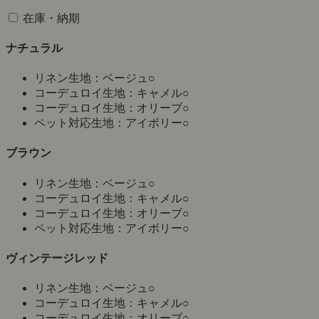
在庫・納期
ナチュラル
リネン生地：ベージュ
○
コーデュロイ生地：キャメル
○
コーデュロイ生地：オリーブ
○
ペット対応生地：アイボリー
○
ブラウン
リネン生地：ベージュ
○
コーデュロイ生地：キャメル
○
コーデュロイ生地：オリーブ
○
ペット対応生地：アイボリー
○
ヴィンテージレッド
リネン生地：ベージュ
○
コーデュロイ生地：キャメル
○
コーデュロイ生地：オリーブ
○