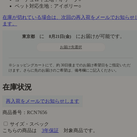
ペット対応生地：アイボリー
○
在庫が切れている場合は、次回の再入荷をメールでお知らせ
ます。
に
にお届けが可能です。
東京都
8月21日(金)
お届け先選択
在庫状況
再入荷をメールでお知らせします
商品番号：RCN7656
サイズ・スペック
こちらの商品は
3年保証
対象商品です。