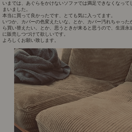
いまでは、あぐらをかけないソファでは満足できなくなって
まいました。
本当に買って良かったです、とても気に入ってます。
いつか、カバーの色変えたいな。とか、カバー汚れちゃった
ら買い替えたい。とか、思うときが来ると思うので、生涯永
に販売しつづけて欲しいです。
よろしくお願い致します。