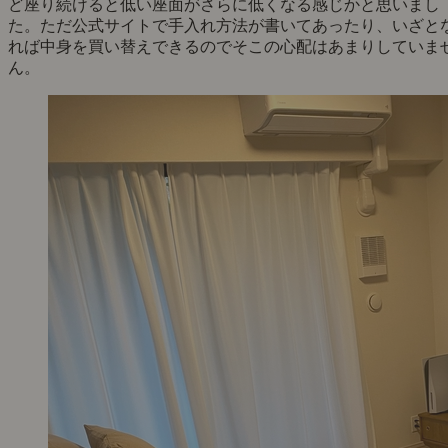
ど座り続けると低い座面がさらに低くなる感じかと思いまし
た。ただ公式サイトで手入れ方法が書いてあったり、いざと
れば中身を買い替えできるのでそこの心配はあまりしていま
ん。