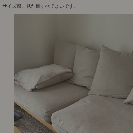
サイズ感、見た目すべてよいです。