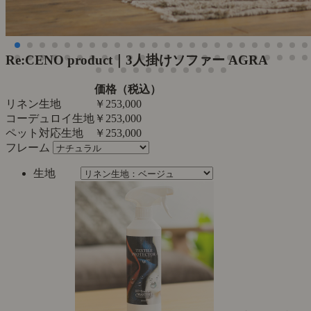
Re:CENO product｜3人掛けソファー AGRA
価格（税込）
リネン生地
￥253,000
コーデュロイ生地
￥253,000
ペット対応生地
￥253,000