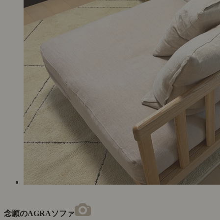
念願のAGRAソファ