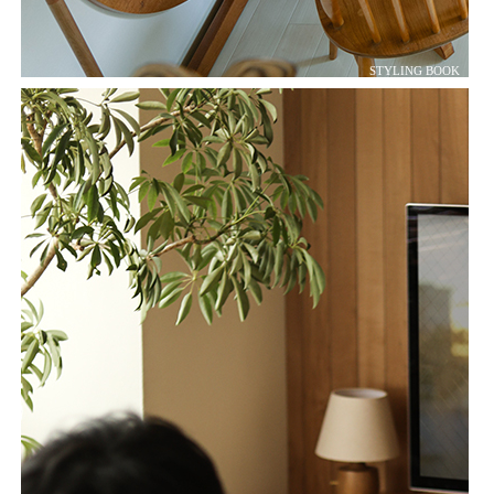
STYLING BOOK