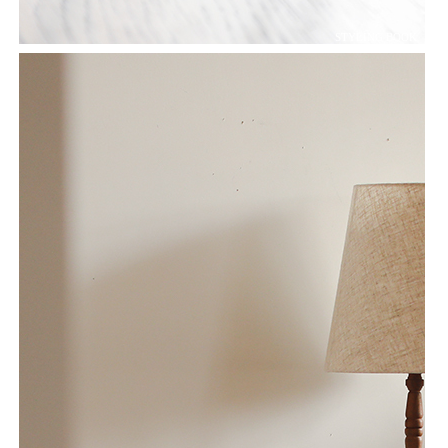
STYLING BOOK