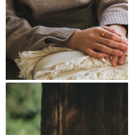
STYLING BOOK