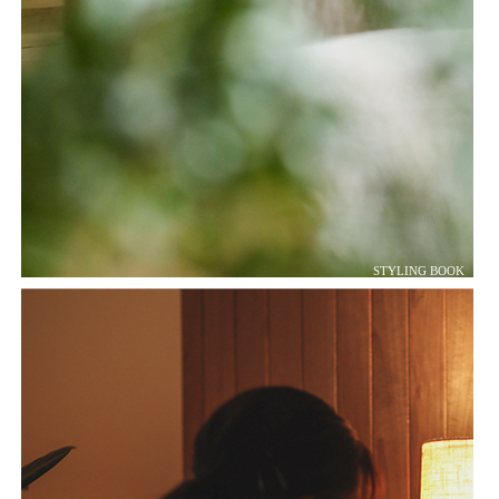
STYLING BOOK