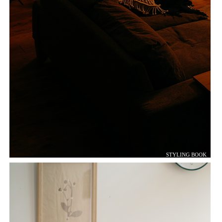
STYLING BOOK