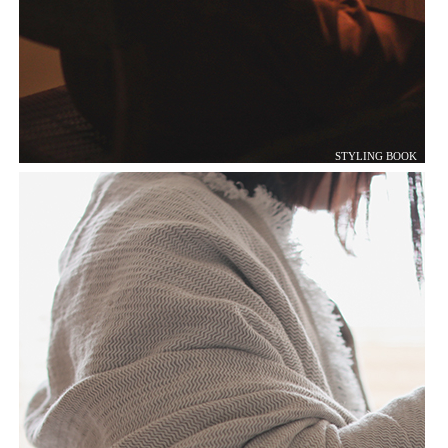
STYLING BOOK