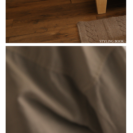
STYLING BOOK