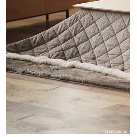
STYLING BOOK