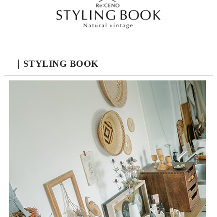
｜STYLING BOOK