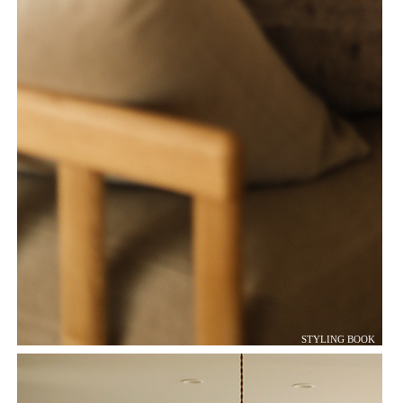
STYLING BOOK