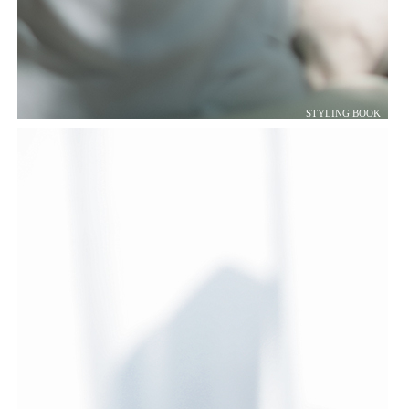
STYLING BOOK