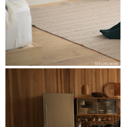
STYLING BOOK