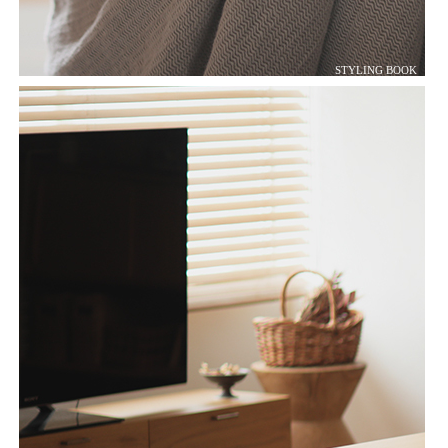
STYLING BOOK