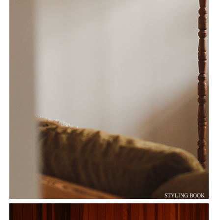
STYLING BOOK