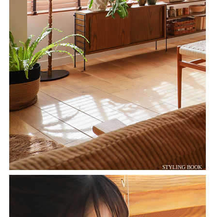
STYLING BOOK