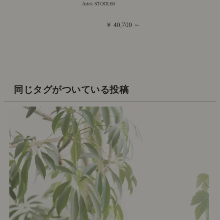
Artek STOOL60
￥ 40,700 ～
同じタグがついている投稿