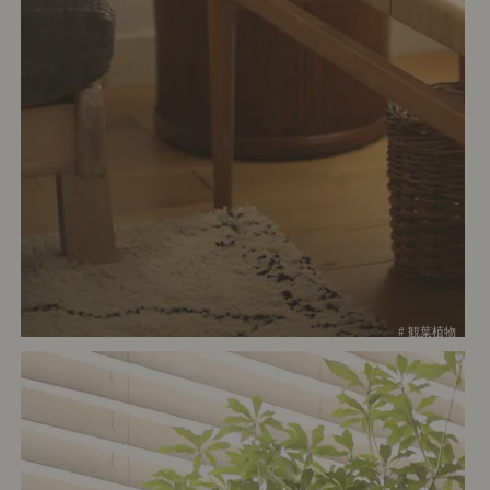
# 観葉植物