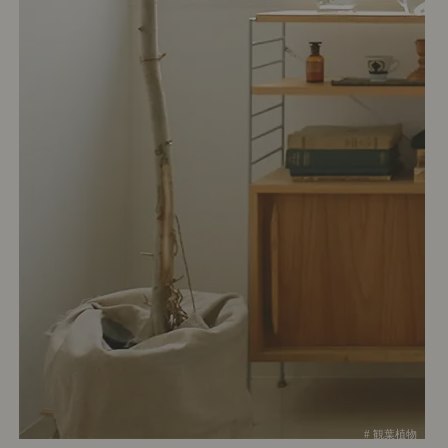
# 観葉植物