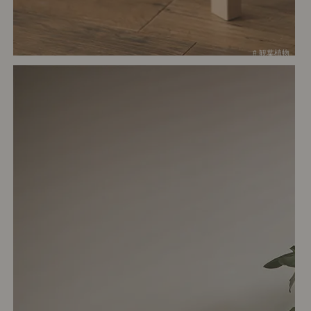
# 観葉植物