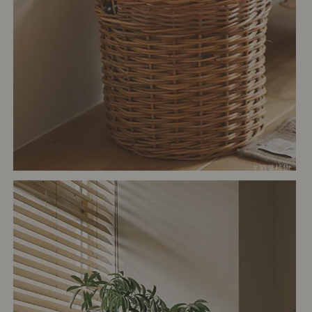
# 観葉植物