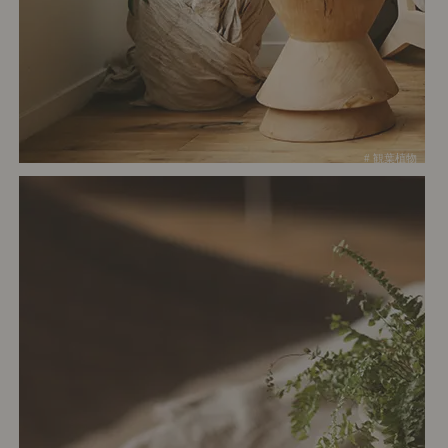
# 観葉植物