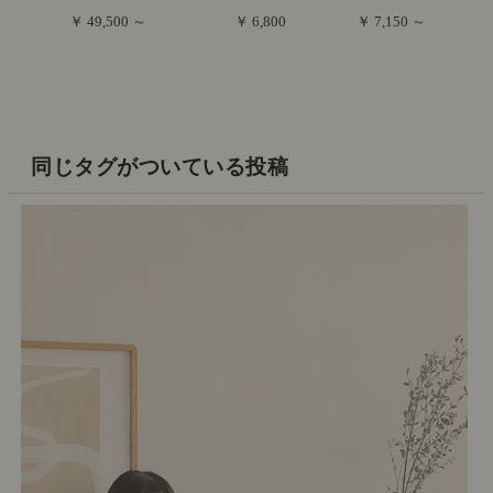
￥ 49,500 ～
￥ 6,800
￥ 7,150 ～
同じタグがついている投稿