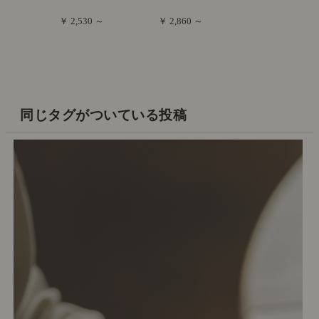
￥ 2,530 ～
￥ 2,860 ～
同じタグがついている投稿