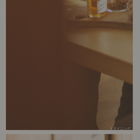
# ダイニング