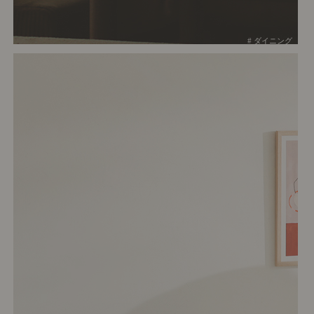
# ダイニング