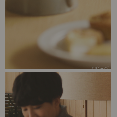
# ダイニング