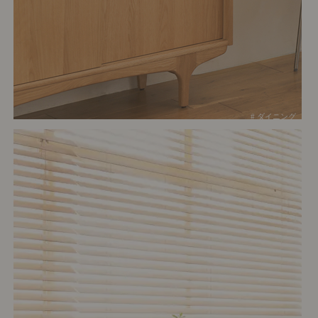
# ダイニング