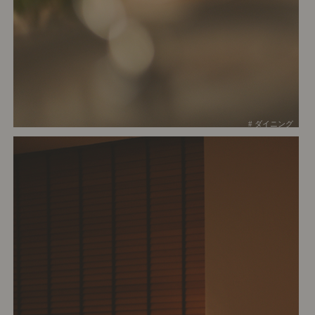
# ダイニング