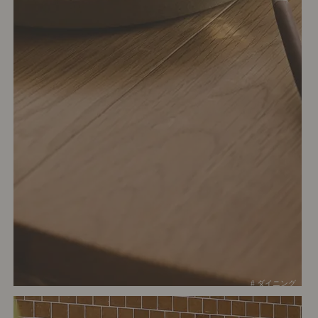
# ダイニング