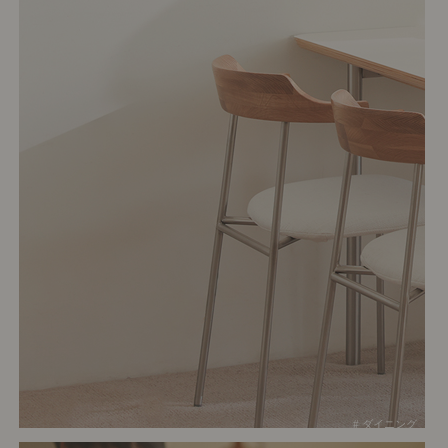
# ダイニング