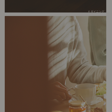
# ダイニング