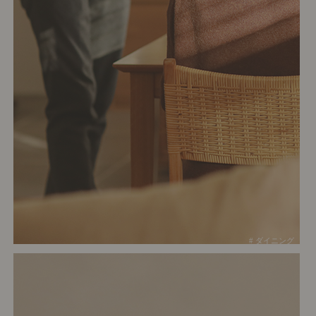
# ダイニング