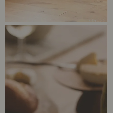
# ダイニング