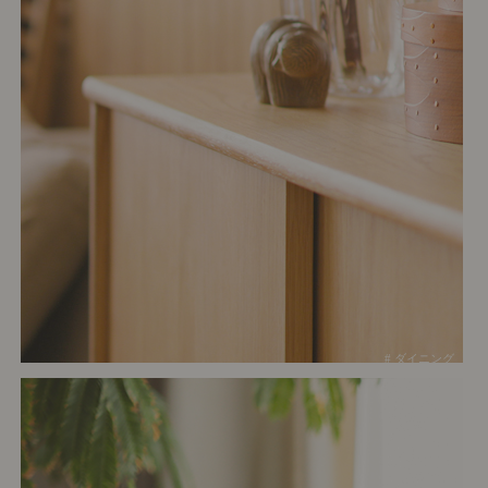
# ダイニング