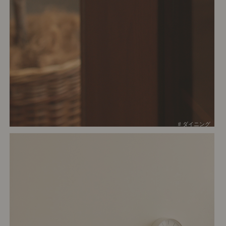
# ダイニング