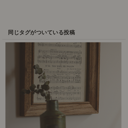
同じタグがついている投稿