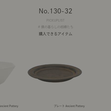
No.
130-32
PICKUPLIST
# 僕の暮らしの相棒たち
購入できるアイテム
cient Pottery
プレート Ancient Pottery