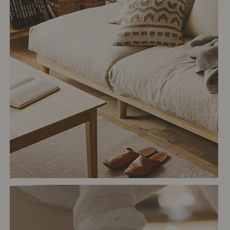
# ダイニング