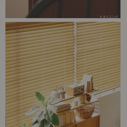
# ダイニング