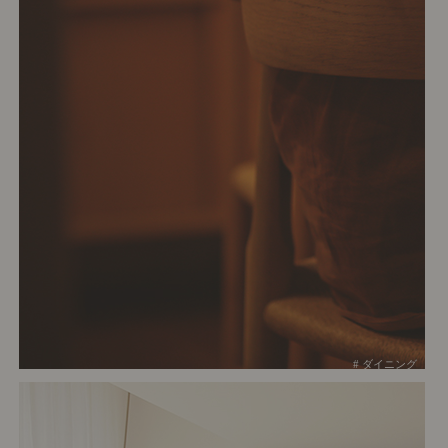
# ダイニング