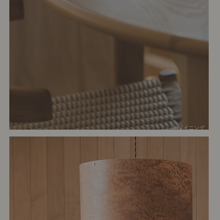
# ダイニング