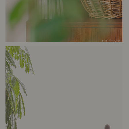
# ダイニング