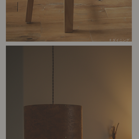
# ダイニング