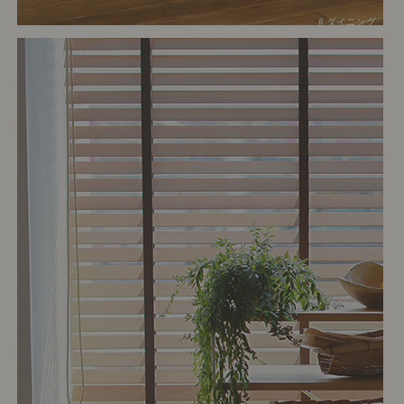
# ダイニング