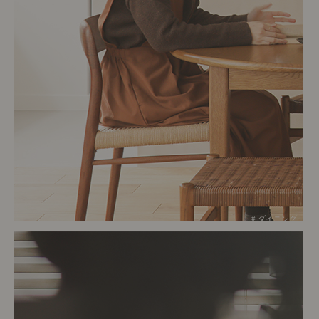
# ダイニング