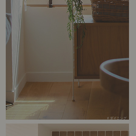
# ダイニング