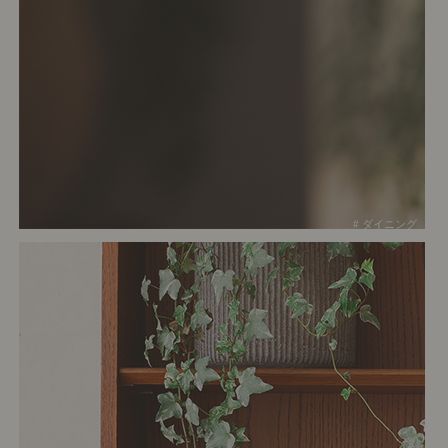
# ダイニング