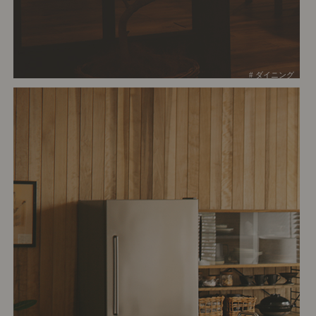
# ダイニング