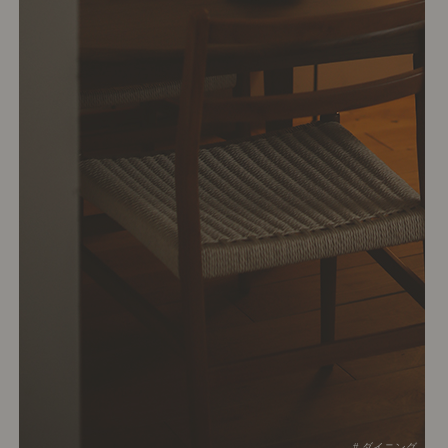
# ダイニング