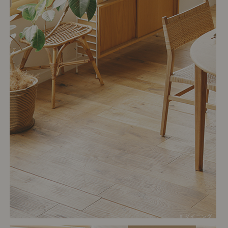
# ダイニング