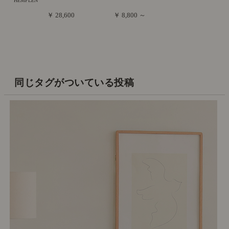
HEMPLEN
￥ 28,600
￥ 8,800 ～
同じタグがついている投稿