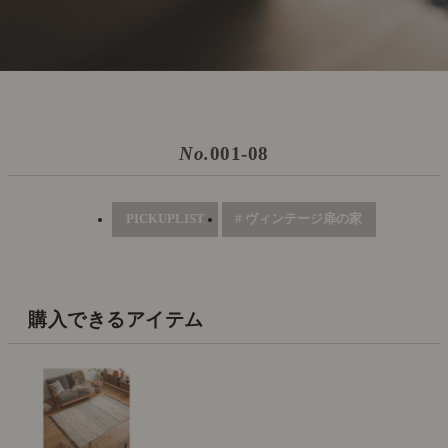
No.
001-08
PICKUPLIST
# ヴィンテージ扉の家
購入できるアイテム