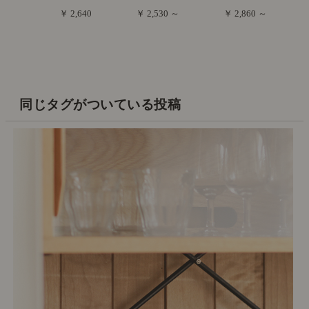
￥ 2,640
￥ 2,530 ～
￥ 2,860 ～
同じタグがついている投稿