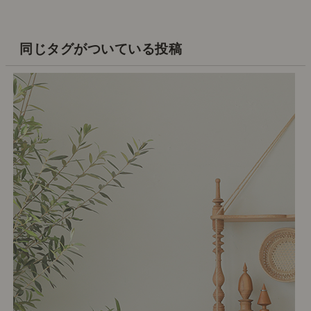
同じタグがついている投稿