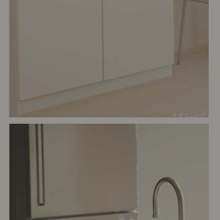
# ダイニング