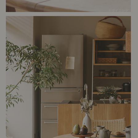
# ダイニング