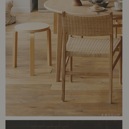
# ダイニング