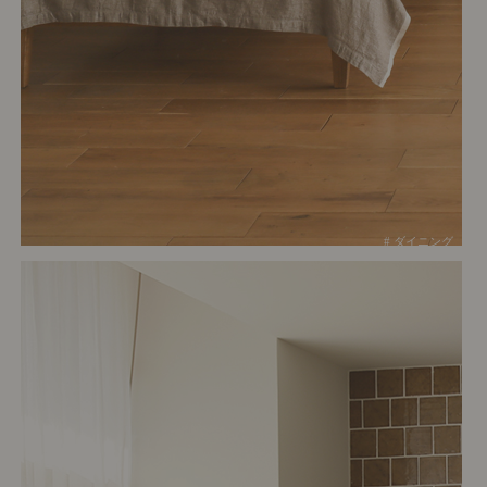
# ダイニング