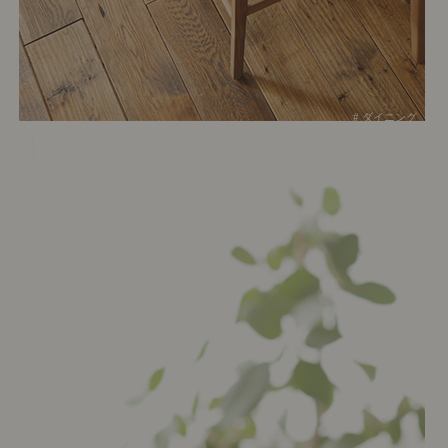
# ダイニング