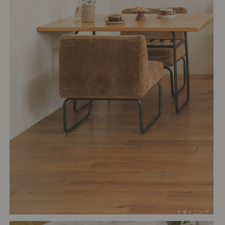
# ダイニング