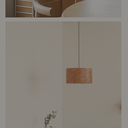
# ダイニング