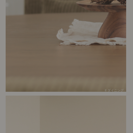
# ダイニング