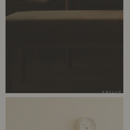
# ダイニング