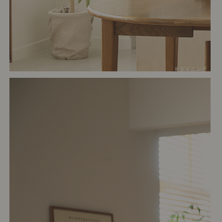
# ダイニング