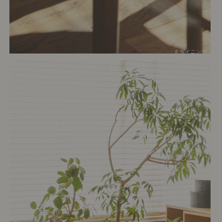
# ダイニング