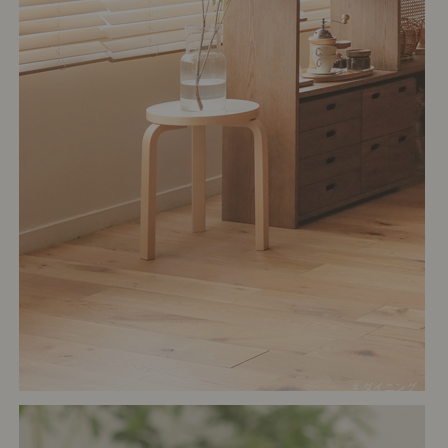
# ダイニング