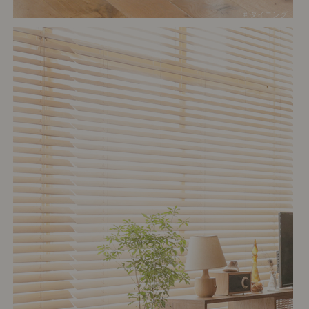
# ダイニング