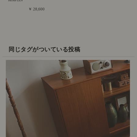
HEMPLEN
￥ 28,600
同じタグがついている投稿