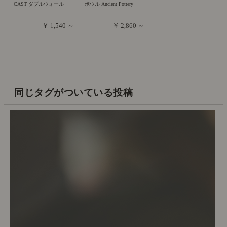
CAST ダブルウォール
ボウル Ancient Pottery
￥ 1,540 ～
￥ 2,860 ～
同じタグがついている投稿