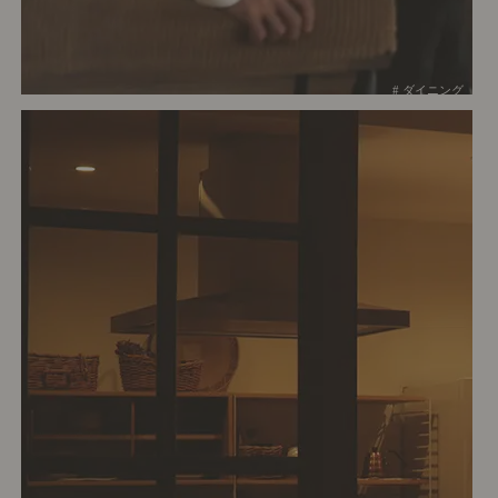
# ダイニング