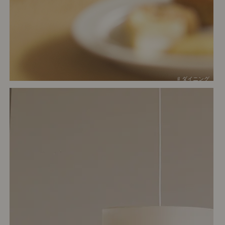
# ダイニング