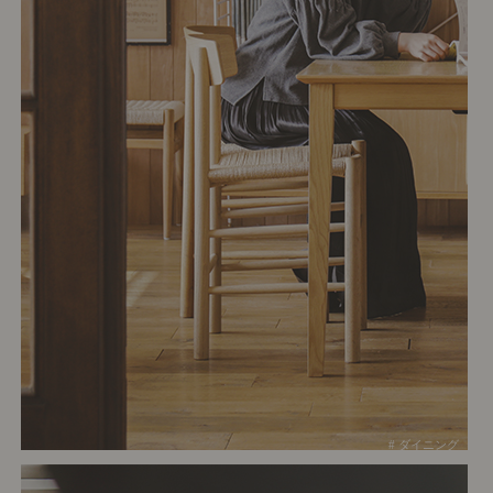
# ダイニング