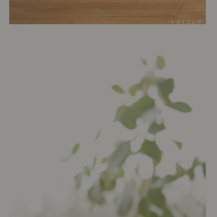
# ダイニング