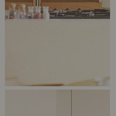
# ダイニング