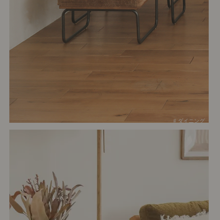
# ダイニング