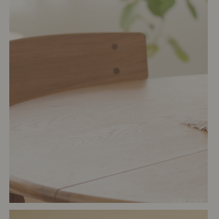
# ダイニング