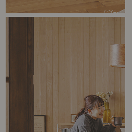
# ダイニング