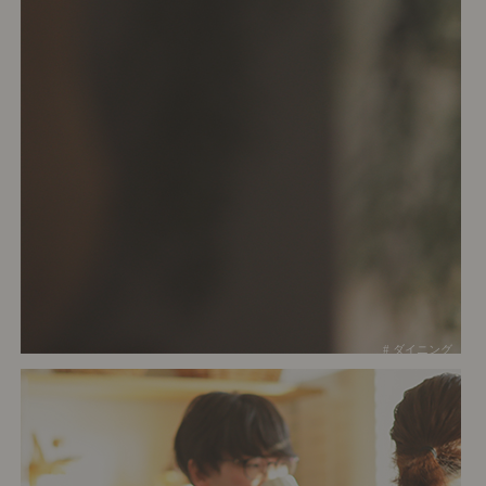
# ダイニング