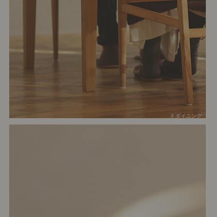
# ダイニング