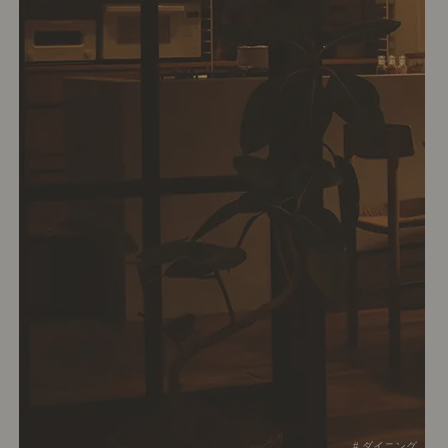
# ダイニング