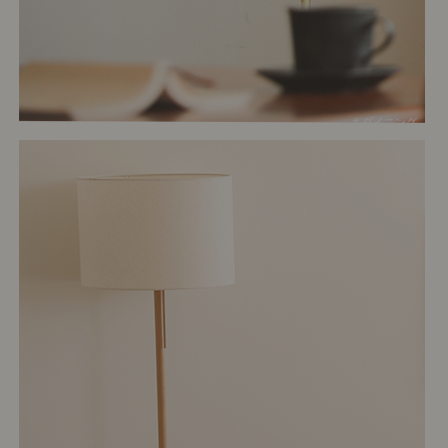
# ダイニング