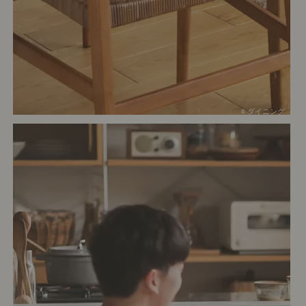
# ダイニング