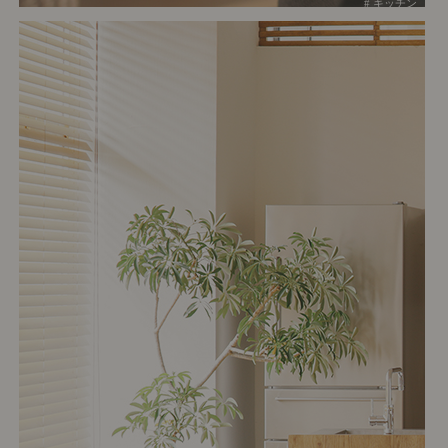
# キッチン