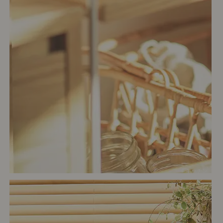
# キッチン