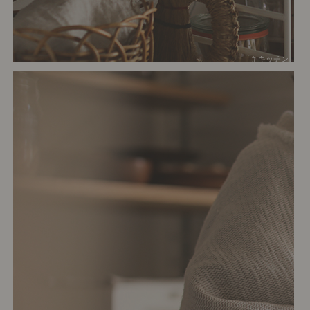
# キッチン