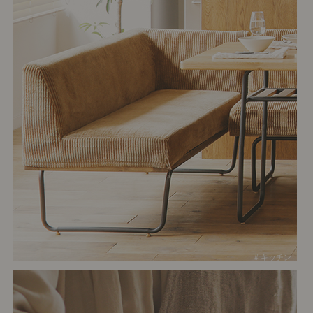
# キッチン