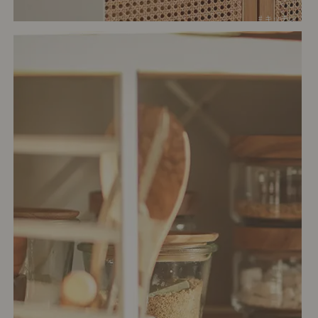
# キッチン