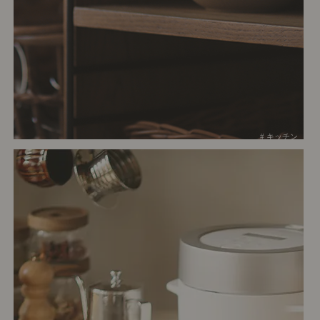
# キッチン