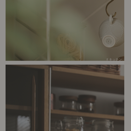
# キッチン