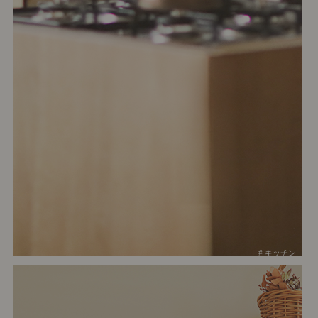
# キッチン