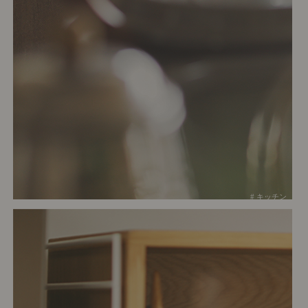
# キッチン