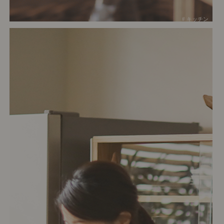
# キッチン