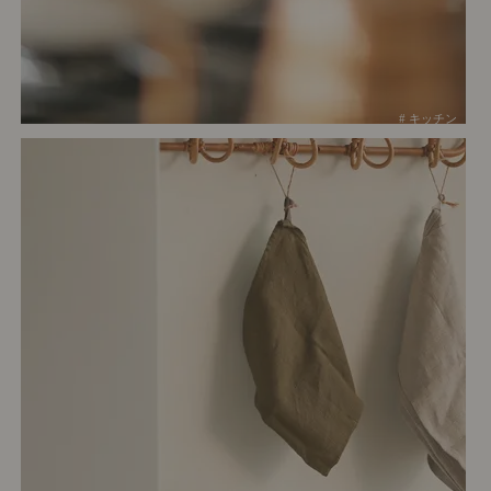
# キッチン