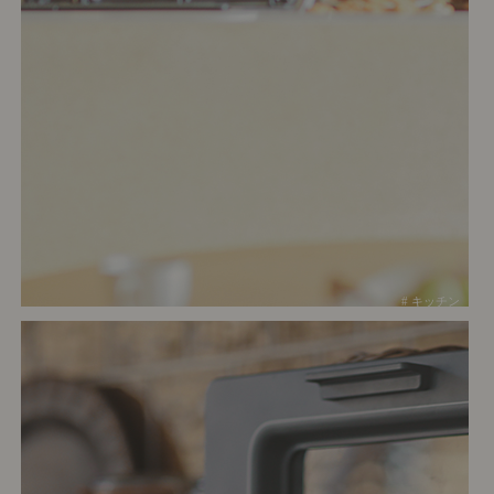
# キッチン