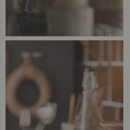
# キッチン