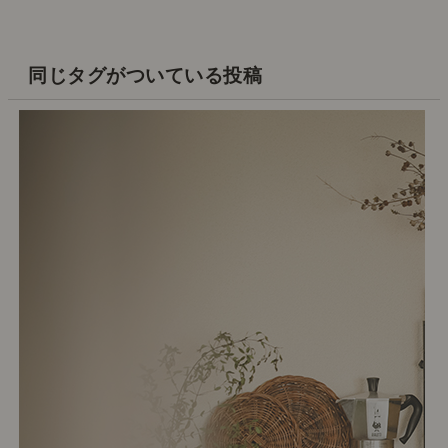
同じタグがついている投稿