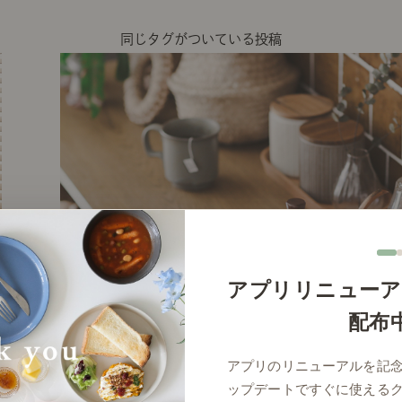
同じタグがついている投稿
アプリリニューア
配布
# キッチン
アプリのリニューアルを記
ップデートですぐに使える