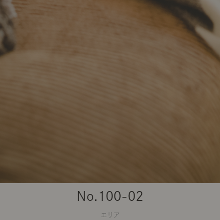
No.
100-02
エリア