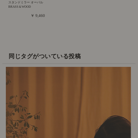
スタンドミラー オーバル
BRASS＆WOOD
￥ 9,460
同じタグがついている投稿