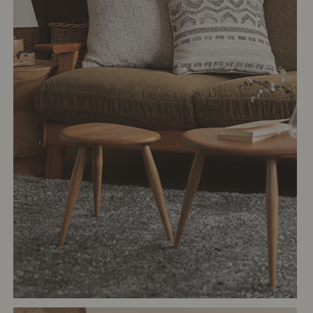
# クッション