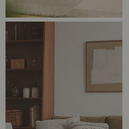
# クッション