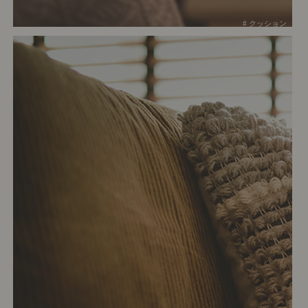
# クッション