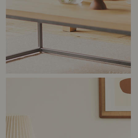
# クッション