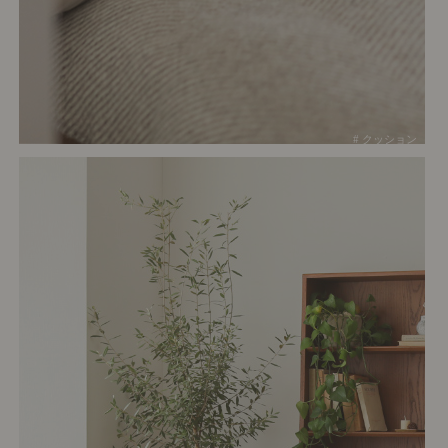
# クッション