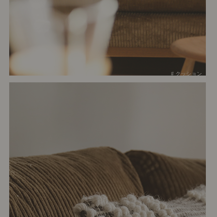
# クッション