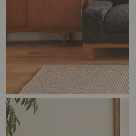
# クッション