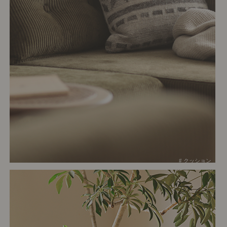
# クッション