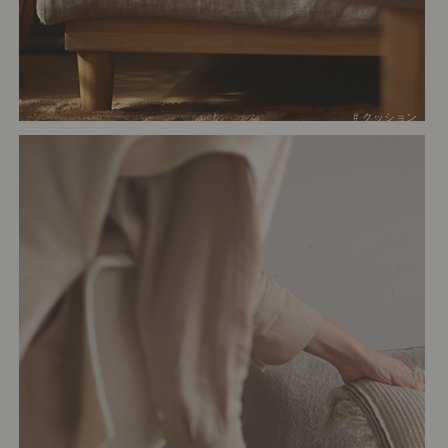
# クッション