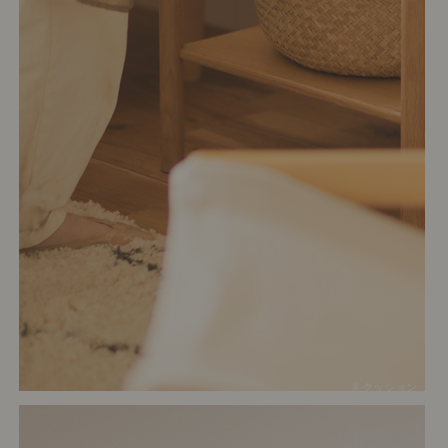
# クッション