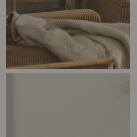
# クッション