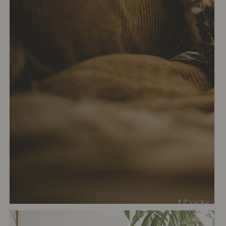
# クッション