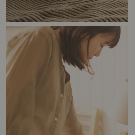
# クッション