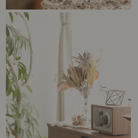
# ヴィンテージ家具