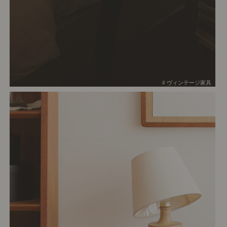
# ヴィンテージ家具