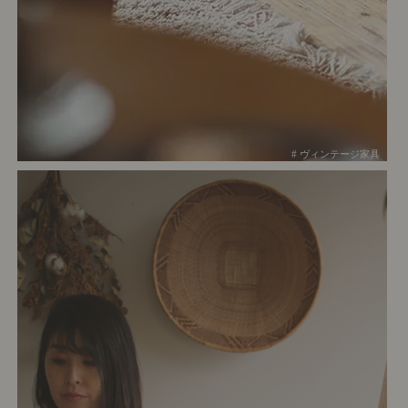
# ヴィンテージ家具