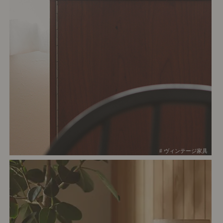
# ヴィンテージ家具