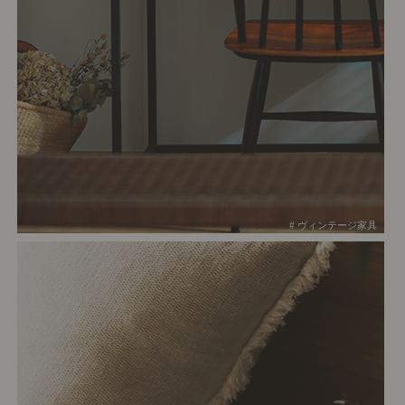
# ヴィンテージ家具