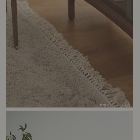
# ヴィンテージ家具