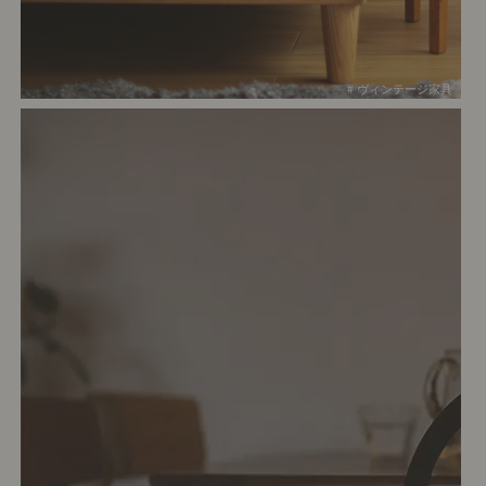
# ヴィンテージ家具