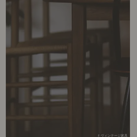
# ヴィンテージ家具