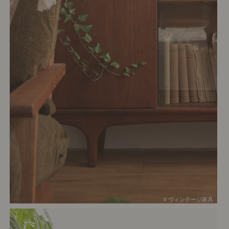
# ヴィンテージ家具