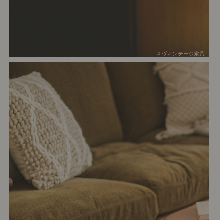
# ヴィンテージ家具