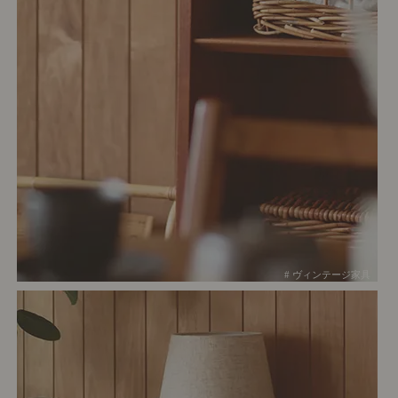
# ヴィンテージ家具