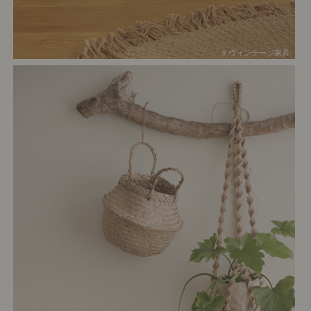
# ヴィンテージ家具