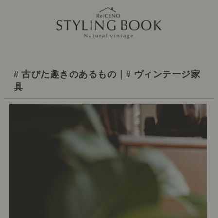
# 古びた趣きのあるもの｜# ヴィンテージ家
具