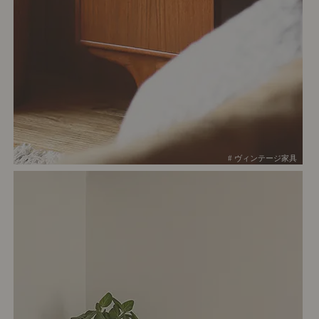
# ヴィンテージ家具