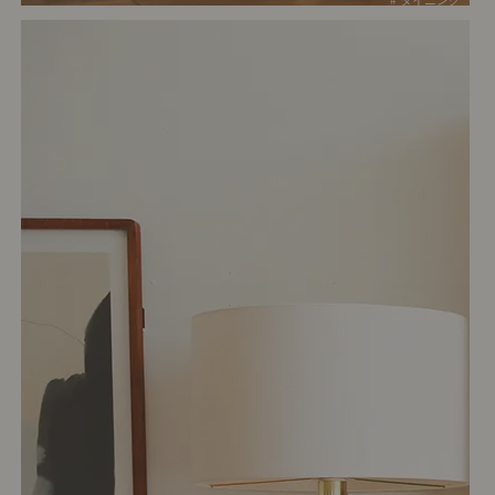
# ダイニング