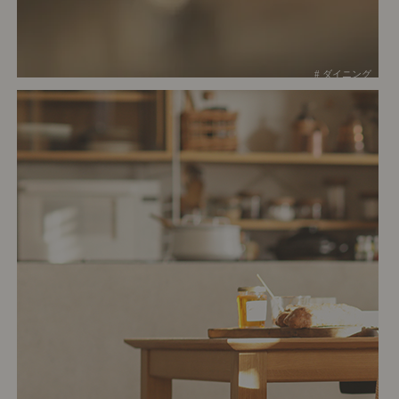
# ダイニング