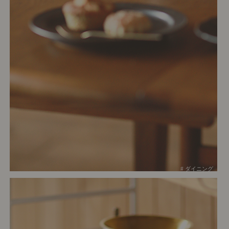
# ダイニング