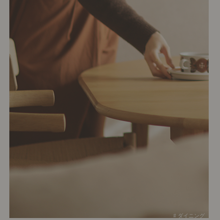
# ダイニング