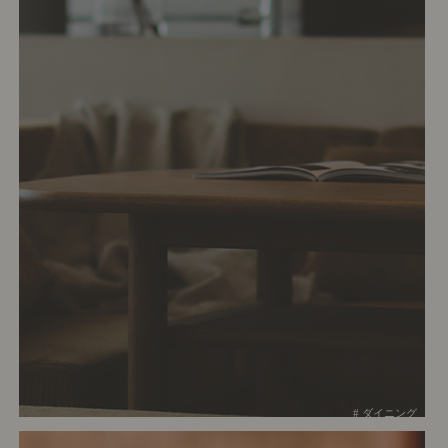
# ダイニング