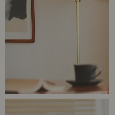
# ダイニング