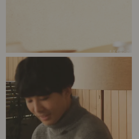
# ダイニング