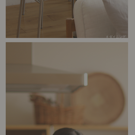
# ダイニング