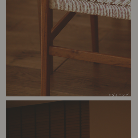
# ダイニング