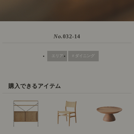
No.
032-14
エリア
# ダイニング
購入できるアイテム