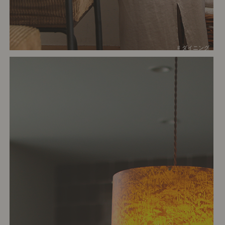
# ダイニング