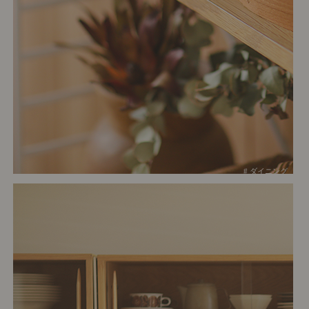
# ダイニング