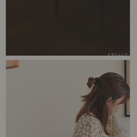
# ダイニング