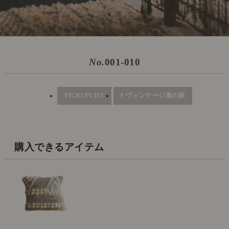
No.
001-010
PICKUPLIST
# ヴィンテージ扉の家
購入できるアイテム