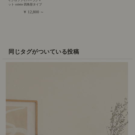
イクロファイバーラグマ
ット colette 四角形タイプ
￥ 12,800 ～
同じタグがついている投稿