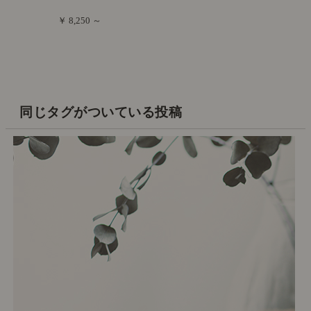
￥ 8,250 ～
同じタグがついている投稿