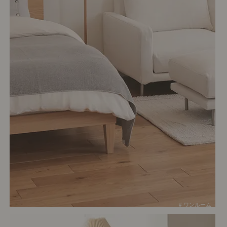
# ワンルーム