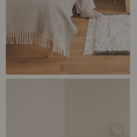
# ワンルーム