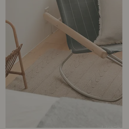
# ワンルーム