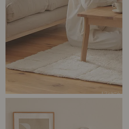
# ワンルーム