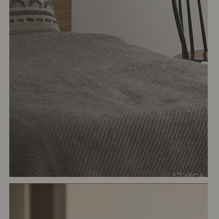
# ワンルーム