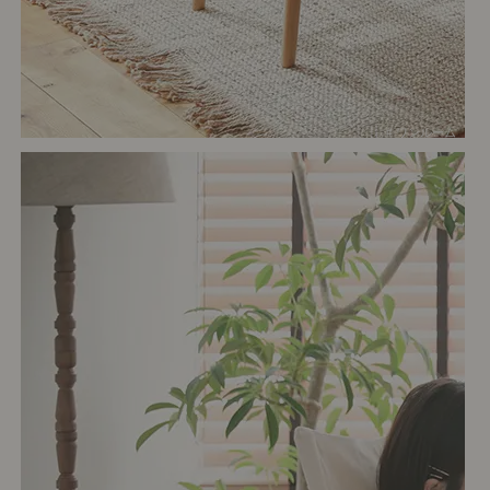
# ワンルーム