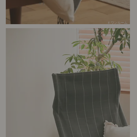
# ワンルーム